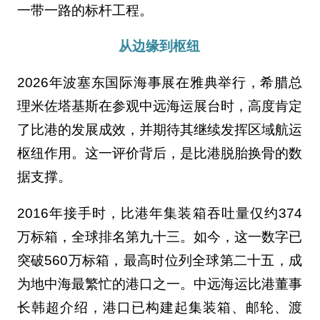
一带一路的标杆工程。
从边缘到枢纽
2026年波塞东国际海事展在雅典举行，希腊总
理米佐塔基斯在参观中远海运展台时，高度肯定
了比港的发展成效，并期待其继续发挥区域航运
枢纽作用。这一评价背后，是比港脱胎换骨的数
据支撑。
2016年接手时，比港年集装箱吞吐量仅约374
万标箱，全球排名第九十三。如今，这一数字已
突破560万标箱，最高时位列全球第二十五，成
为地中海最繁忙的港口之一。中远海运比港董事
长韩超介绍，港口已构建起集装箱、邮轮、渡