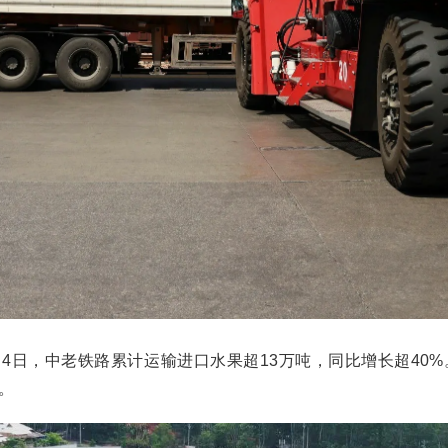
6月4日，中老铁路累计运输进口水果超13万吨，同比增长超40
。