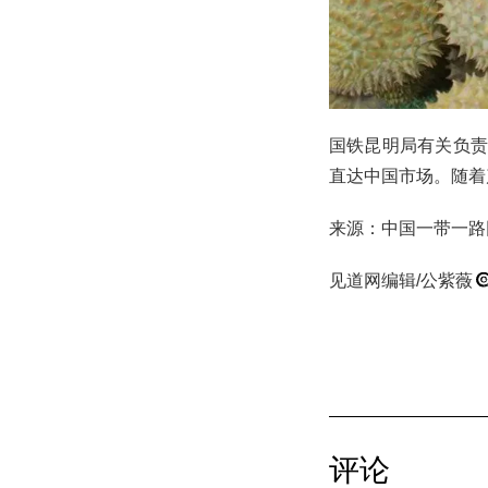
国铁昆明局有关负责
直达中国市场。随着
来源：中国一带一路
见道网编辑/公紫薇
评论