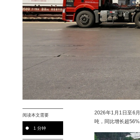
2026年1月1日至
阅读本文需要
吨，同比增长超56%
1 分钟