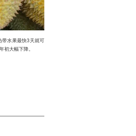
热带水果最快3天就可
年初大幅下降。