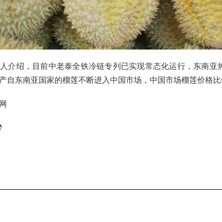
人介绍，目前中老泰全铁冷链专列已实现常态化运行，东南亚
产自东南亚国家的榴莲不断进入中国市场，中国市场榴莲价格比
网