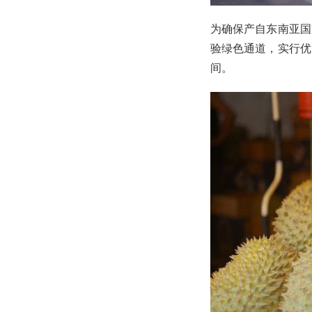
为确保产自东南亚国
验绿色通道，实行优
间。