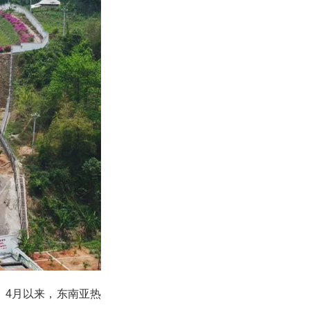
。4月以来，东南亚热