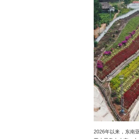
2026年以来，东