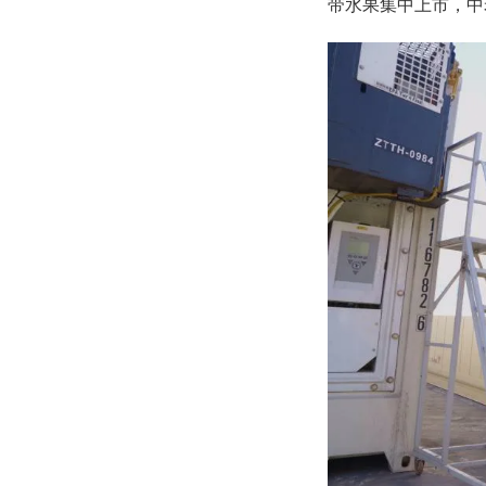
带水果集中上市，中