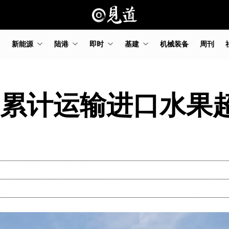
新能源
陆港
即时
基建
机械装备
周刊
年累计运输进口水果超