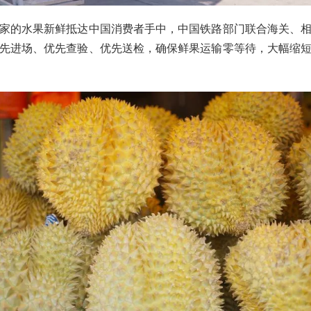
家的水果新鲜抵达中国消费者手中，中国铁路部门联合海关、
先进场、优先查验、优先送检，确保鲜果运输零等待，大幅缩