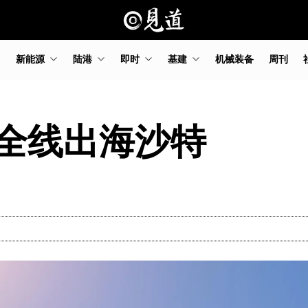
新能源
陆港
即时
基建
机械装备
周刊
全线出海沙特