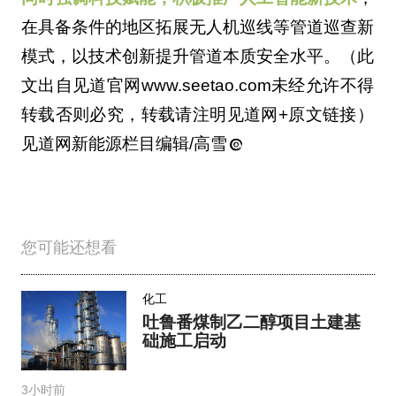
在具备条件的地区拓展无人机巡线等管道巡查新
模式，以技术创新提升管道本质安全水平。（此
文出自见道官网www.seetao.com未经允许不得
转载否则必究，转载请注明见道网+原文链接）
见道网新能源栏目编辑/高雪
您可能还想看
化工
吐鲁番煤制乙二醇项目土建基
础施工启动
3小时前