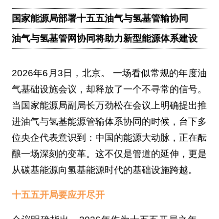
国家能源局部署十五五油气与氢基管输协同
油气与氢基管网协同将助力新型能源体系建设
2026年6月3日，北京。 一场看似常规的年度油
气基础设施会议，却释放了一个不寻常的信号。
当国家能源局副局长万劲松在会议上明确提出推
进油气与氢基能源管输体系协同的时候，台下多
位央企代表意识到：中国的能源大动脉，正在酝
酿一场深刻的变革。这不仅是管道的延伸，更是
从碳基能源向氢基能源时代的基础设施跨越。
十五五开局要应开尽开