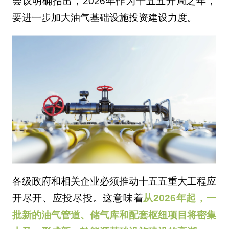
会议明确指出，2026年作为十五五开局之年，
要进一步加大油气基础设施投资建设力度。
各级政府和相关企业必须推动十五五重大工程应
开尽开、应投尽投。这意味着
从2026年起，一
批新的油气管道、储气库和配套枢纽项目将密集