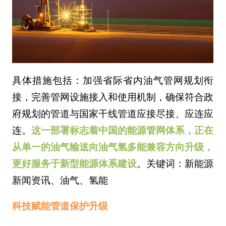
具体措施包括：加强省际省内油气管网规划衔
接，完善管网设施接入和使用机制，确保符合政
府规划的管道与国家干线管道应接尽接、应连应
连。
这一部署标志着中国的能源管网体系，正在
从单一的油气输送向油气氢多能兼容方向升级，
更好服务于新型能源体系建设
。关键词：新能源
新闻资讯、油气、氢能
科技赋能管道保护升级