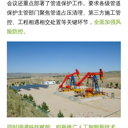
会议还重点部署了管道保护工作。要求各级管道
保护主管部门聚焦管道占压清理、第三方施工管
控、工程相遇相交处置等关键环节，
全面加强风
险防控。
同时强调科技赋能，积极推广人工智能新技术
，