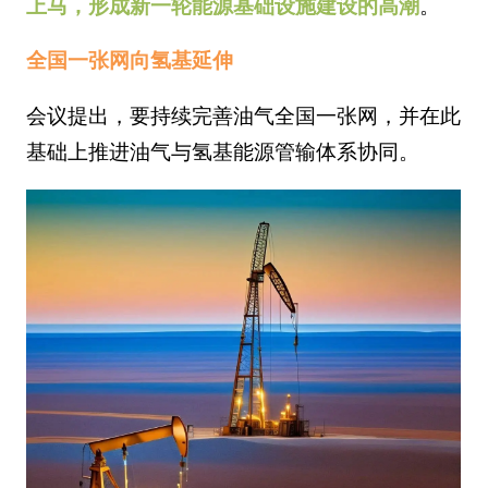
上马，形成新一轮能源基础设施建设的高潮
。
全国一张网向氢基延伸
会议提出，要持续完善油气全国一张网，并在此
基础上推进油气与氢基能源管输体系协同。