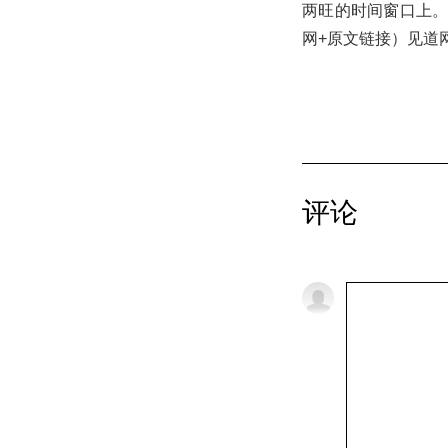
两旺的时间窗口上。（
网+原文链接）见道
评论