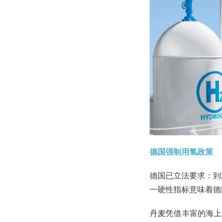
德国强制用氢政策
德国已立法要求：到
一硬性指标意味着德
丹麦凭借丰富的海上