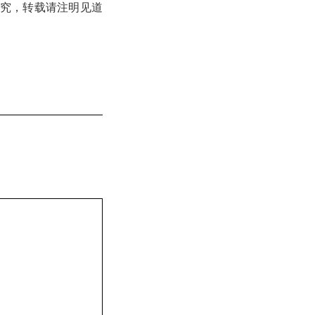
则必究，转载请注明见道