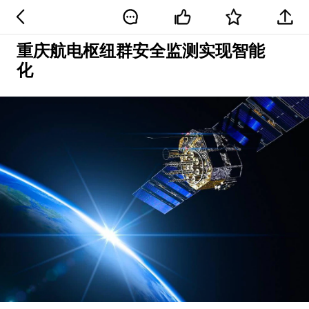
重庆航电枢纽群安全监测实现智能
化