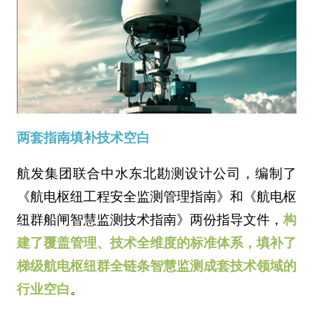
两套指南填补技术空白
航发集团联合中水东北勘测设计公司，编制了
《航电枢纽工程安全监测管理指南》和《航电枢
纽群船闸智慧监测技术指南》两份指导文件，
构
建了覆盖管理、技术全维度的标准体系，填补了
梯级航电枢纽群全链条智慧监测成套技术领域的
行业空白
。