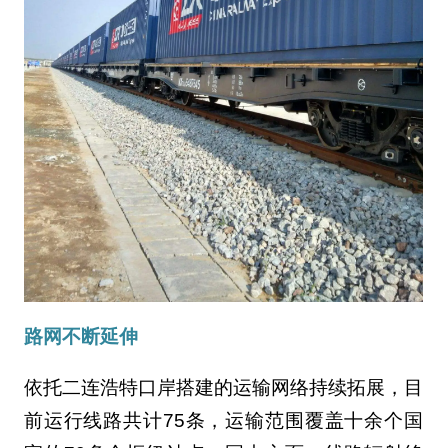
路网不断延伸
依托二连浩特口岸搭建的运输网络持续拓展，目
前运行线路共计75条，运输范围覆盖十余个国