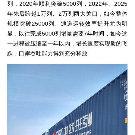
列，2020年顺利突破5000列，2022年、2025
年先后跨越1万列、2万列两大关口，如今整体
规模突破25000列。通道运转效率提升尤为明
显，以往完成5000列增量需要7年时间，如今这
一进程被压缩至一年以内，增长速度实现质的飞
跃，口岸吞吐能力得到充分释放。