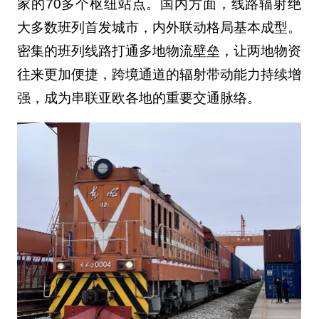
家的70多个枢纽站点。国内方面，线路辐射绝
大多数班列首发城市，内外联动格局基本成型。
密集的班列线路打通多地物流壁垒，让两地物资
往来更加便捷，跨境通道的辐射带动能力持续增
强，成为串联亚欧各地的重要交通脉络。