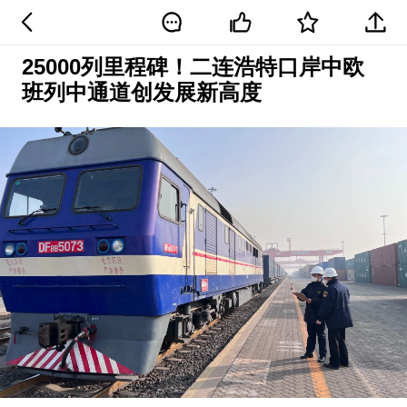
25000列里程碑！二连浩特口岸中欧
班列中通道创发展新高度