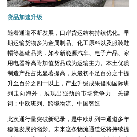
货品加速升级
随着通道不断发展，口岸货运结构持续优化。早
期运输货物多为金属制品、化工原料以及服装鞋
帽等基础品类，如今新能源汽车、电子产品、家
用电器等高附加值货品成为运输主力。本土优质
制造产品占比显著提高，从最初不足百分之十提
升至百分之四十以上，产业升级成果借助国际班
列走向海外，展现出强劲的市场竞争力。关键
词：中欧班列、跨境物流、中国智造
此次通行量突破新纪录，是中欧班列中通道多年
稳健发展的缩影。未来这条物流通道还将持续提