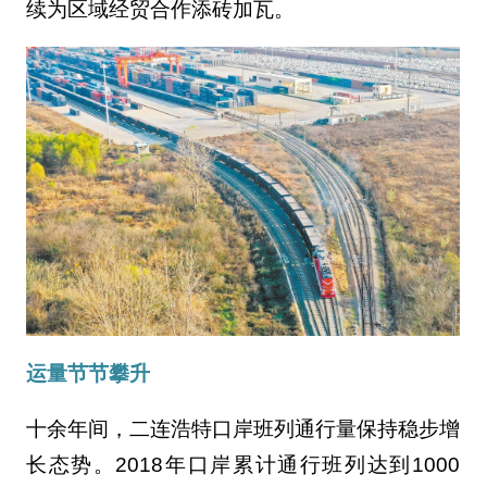
续为区域经贸合作添砖加瓦。
运量节节攀升
十余年间，二连浩特口岸班列通行量保持稳步增
长态势。2018年口岸累计通行班列达到1000