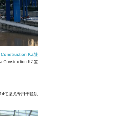
truction KZ签
nstruction KZ签
14亿坚戈专用于轻轨