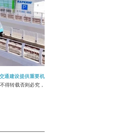
交通建设提供重要机
允许不得转载否则必究，