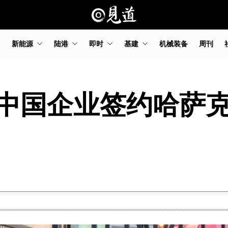
新能源
陆港
即时
基建
机械装备
周刊
中国企业签约哈萨