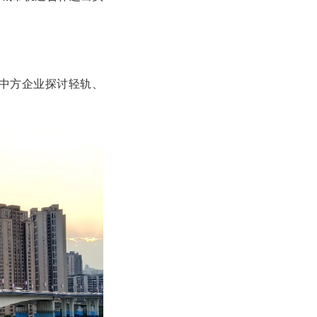
与中方企业探讨轻轨、