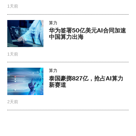
1天前
算力
华为签署50亿美元AI合同加速
中国算力出海
1天前
算力
泰国豪掷827亿，抢占AI算力
新赛道
2天前