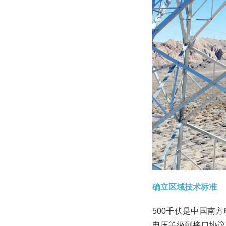
确立区域技术标准
500千伏是中国南
电压等级到接口协议