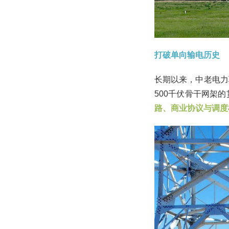
打破单向输电历史
长期以来，中老电力
500千伏骨干网架
路、商业协议与调度