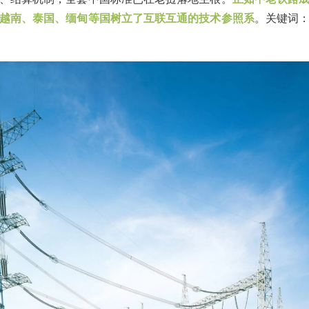
越南、泰国、缅甸等国树立了互联互通的技术参照系
。关键词