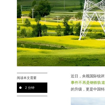
近日，央视国际锐评
阅读本文需要
事件不再是钢铁轨道
2 分钟
的升级，更是中国特