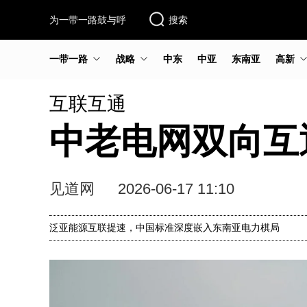
为一带一路鼓与呼
搜索
一带一路
战略
中东
中亚
东南亚
高新
互联互通
中老电网双向互
见道网
2026-06-17 11:10
泛亚能源互联提速，中国标准深度嵌入东南亚电力棋局