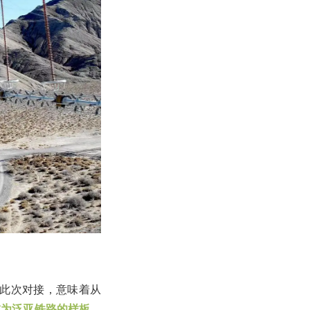
。此次对接，意味着从
成为泛亚铁路的样板，