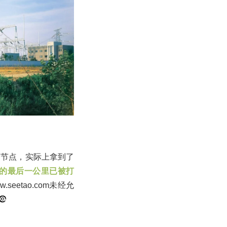
一节点，实际上拿到了
的最后一公里已被打
eetao.com未经允