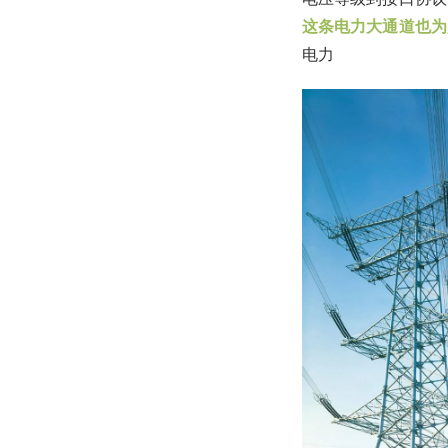
这条电力大通道也为
电力