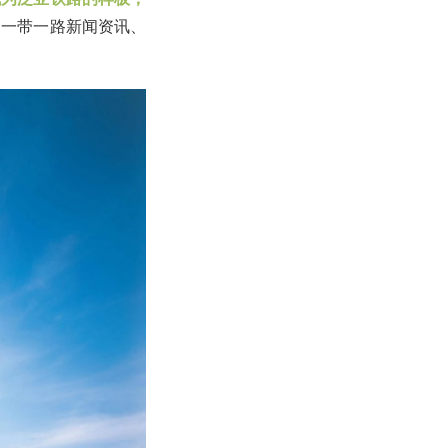
：一带一路新闻资讯、