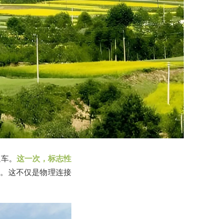
通车。
这一次，标志性
通
。这不仅是物理连接