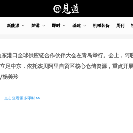
新能源
陆港
即时
基建
机械装备
周刊
，山东港口全球供应链合作伙伴大会在青岛举行。会上，阿
立足中东，依托杰贝阿里自贸区核心仓储资源，重点开
/杨美玲
点击查看更多即时 >>