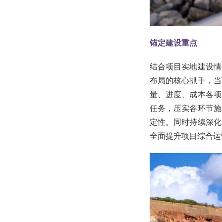
锚定建设重点
结合项目实地建设情
布局的核心抓手，当
量、进度、成本各项
任务，压实各环节施
定性。同时持续深化
全面提升项目综合运