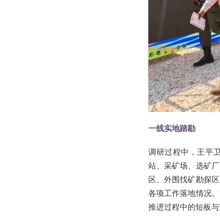
一线实地踏勘
调研过程中，王平卫
站、采矿场、选矿厂
区、外围找矿勘探区
各项工作落地情况。
推进过程中的短板与