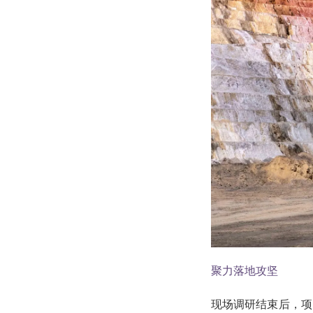
聚力落地攻坚
现场调研结束后，项