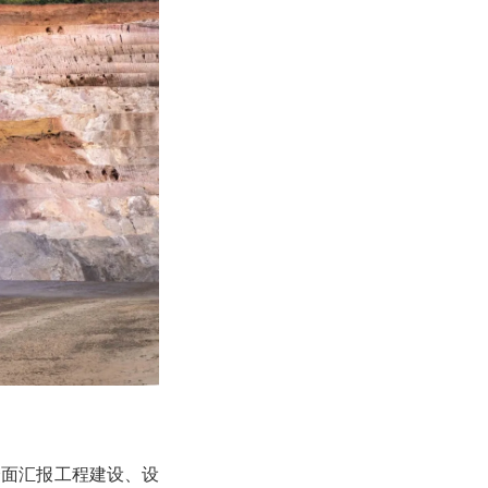
全面汇报工程建设、设