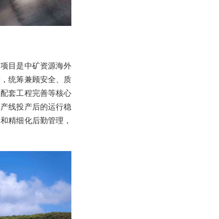
巴项目是中矿资源海外
标，统筹兼顾安全、质
、配套工程完善等核心
生产线投产后的运行稳
设和精细化后勤管理，