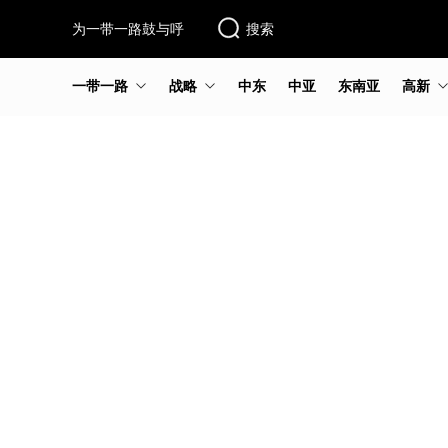
为一带一路鼓与呼
搜索
一带一路
战略
中东
中亚
东南亚
高新