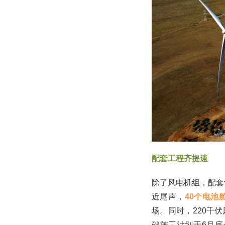
配套工程齐提速
除了风电机组，配套
近尾声，
40个电池
场。同时，220千伏
础施工计划于6月