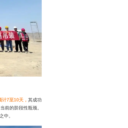
计7至10天，
其成功
目当前的阶段性瓶颈。
之中。