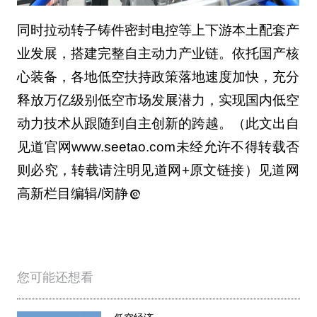
同时拉动转子铸件密封电控等上下游本土配套产
业发展，搭建完整自主动力产业链。依托国产核
心装备，各地低空扶持政策落地速度加快，充分
释放万亿级别低空市场发展潜力，实现国内低空
动力技术从跟随到自主创新的跨越。（此文出自
见道官网www.seetao.com未经允许不得转载否
则必究，转载请注明见道网+原文链接）见道网
高新栏目编辑/闵静
您可能还想看