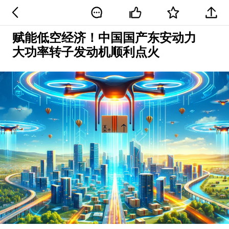
赋能低空经济！中国国产东安动力
大功率转子发动机顺利点火