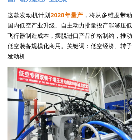
这款发动机计划
2028年量产
，将从多维度带动
国内低空产业升级。自主动力批量投产能够压低
飞行器制造成本，摆脱进口产品价格制约，推动
低空装备规模化商用。关键词：低空经济、转子
发动机