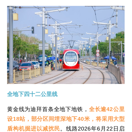
全地下四十二公里线
黄金线为迪拜首条全地下地铁，
全长逾42公里
设18站，部分区间埋深地下40米，将采用大型
盾构机掘进以减扰民
。线路2026年6月22日启