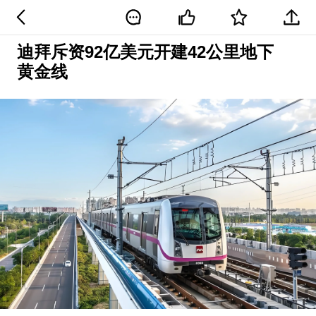
迪拜斥资92亿美元开建42公里地下
黄金线