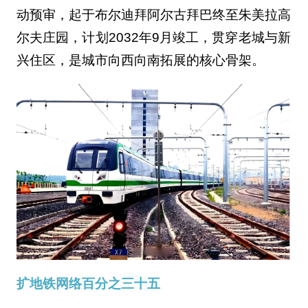
动预审，起于布尔迪拜阿尔古拜巴终至朱美拉高
尔夫庄园，计划2032年9月竣工，贯穿老城与新
兴住区，是城市向西向南拓展的核心骨架。
扩地铁网络百分之三十五