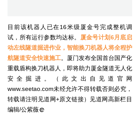
www.seetao.com未经允许不得转载否则必究，
转载请注明见道网+原文链接）见道网高新栏目
编辑/公紫薇
您可能还想看
机器人
河南制造迎来新变量！欧洲机
器人落地郑州航空港
07-27
机器人
WAIC上的电力智能伙伴正在改