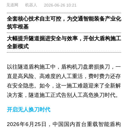
见道网
机器人
2026-06-26 10:21
全套核心技术自主可控，为交通智能装备产业化
筑牢根基
大幅提升隧道掘进安全与效率，开创大盾构施工
全新模式
以往隧道盾构施工中，盾构机刀盘磨损换刀，一
直是高风险、高难度的人工重活，费时费力还存
在安全隐患。如今，这一施工难题迎来了全新解
决方案，隧道施工正式告别人工高危换刀时代。
开启无人换刀时代
2026年6月25日，中国国内首台重载智能盾构