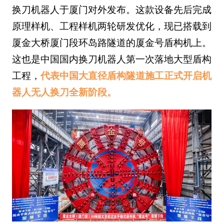
换刀机器人于厦门对外发布。这款设备先后完成
原理样机、工程样机两轮研发优化，现已搭载到
厦金大桥厦门段环岛路隧道的厦金号盾构机上。
这也是中国国内换刀机器人第一次落地大型盾构
工程，
代表中国大直径盾构隧道施工正式开启机
器人无人换刀全新阶段。