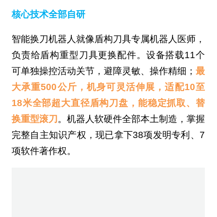
核心技术全部自研
智能换刀机器人就像盾构刀具专属机器人医师，
负责给盾构重型刀具更换配件。设备搭载11个
可单独操控活动关节，避障灵敏、操作精细；
最
大承重500公斤，机身可灵活伸展，适配10至
18米全部超大直径盾构刀盘，能稳定抓取、替
换重型滚刀
。机器人软硬件全部本土制造，掌握
完整自主知识产权，现已拿下38项发明专利、7
项软件著作权。