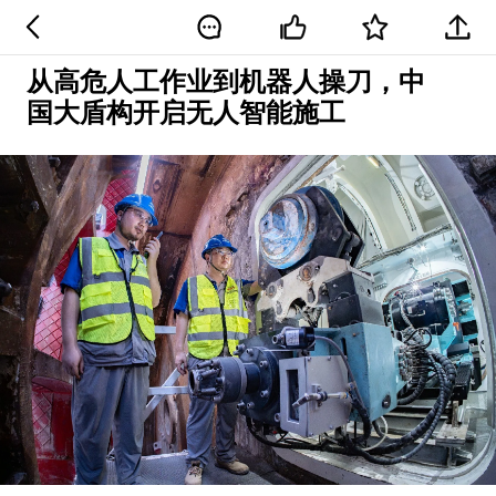
从高危人工作业到机器人操刀，中
国大盾构开启无人智能施工