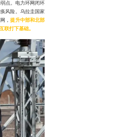
的弱点。电力环网闭环
瘫痪风险。乌拉圭国家
环网，
提升中部和北部
互联打下基础。