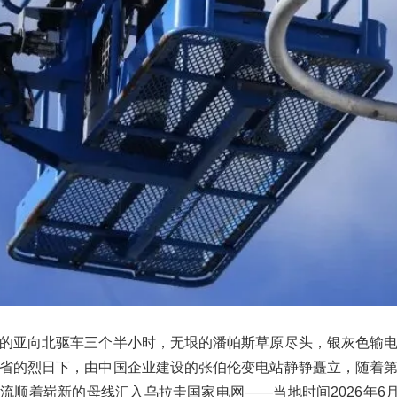
的亚向北驱车三个半小时，无垠的潘帕斯草原尽头，银灰色输
省的烈日下，由中国企业建设的张伯伦变电站静静矗立，随着
流顺着崭新的母线汇入乌拉圭国家电网——当地时间2026年6月2