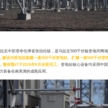
拉圭中部塔夸伦博省张伯伦镇，是乌拉圭500千伏输变电环网
，建设内容包括新建一座500千伏变电站、扩建一座500千伏变电
，整体预计于2026年9月全面完工。
变电站核心设备均采用中国
力装备在南美洲的成熟应用。