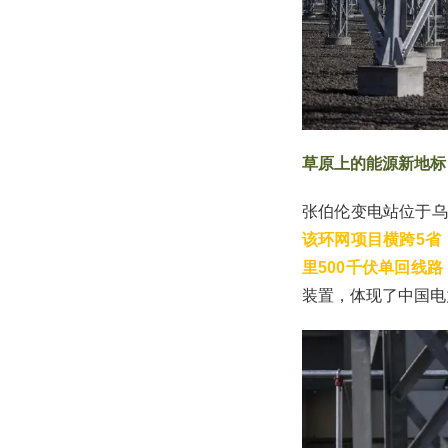
草原上的能源新地标
张伯伦变电站位于乌
该环网项目横跨5省
里500千伏单回线路
装置，体现了中国电