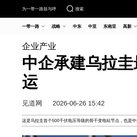
为一带一路鼓与呼
搜索
一带一路
战略
中东
中亚
东南亚
高新
企业产业
中企承建乌拉圭
运
见道网
2026-06-26 15:42
这是乌拉圭首个500千伏电压等级的骨干变电站节点，也是