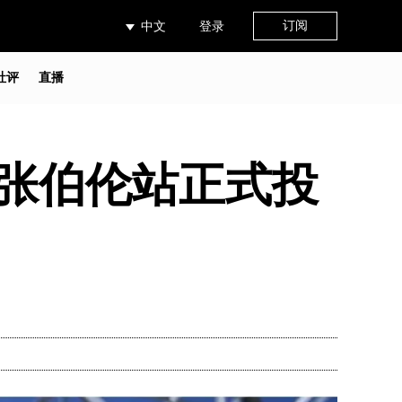
订阅
中文
登录
社评
直播
站张伯伦站正式投