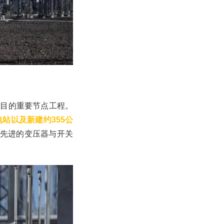
项目的重要节点工程。
站以及新建约355公
先进的变压器与开关