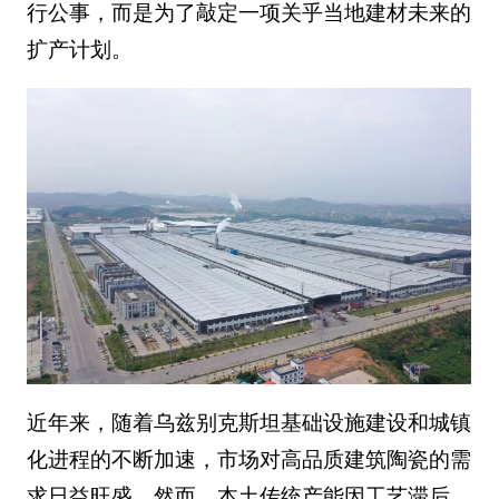
行公事，而是为了敲定一项关乎当地建材未来的
扩产计划。
近年来，随着乌兹别克斯坦基础设施建设和城镇
化进程的不断加速，市场对高品质建筑陶瓷的需
求日益旺盛。然而，本土传统产能因工艺滞后，