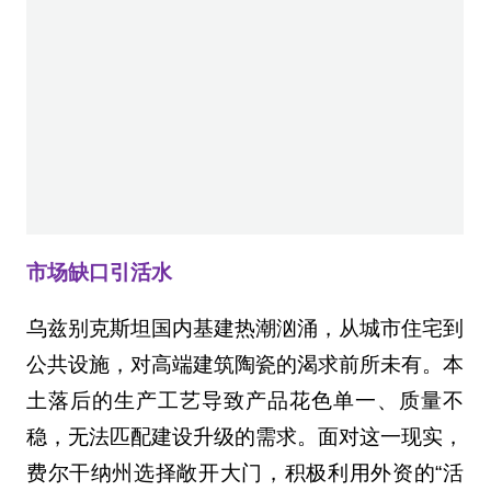
市场缺口引活水
乌兹别克斯坦国内基建热潮汹涌，从城市住宅到
公共设施，对高端建筑陶瓷的渴求前所未有。本
土落后的生产工艺导致产品花色单一、质量不
稳，无法匹配建设升级的需求。面对这一现实，
费尔干纳州选择敞开大门，积极利用外资的“活