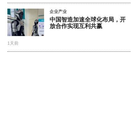
企业产业
中国智造加速全球化布局，开
放合作实现互利共赢
1天前