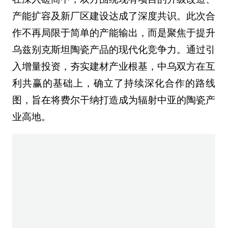
产能扩容及新厂区建设达成了深度共识。此次合
作不再局限于简单的产能输出，而是聚焦于提升
乌兹别克斯坦陶瓷产品的现代化竞争力。通过引
入增量投资，夯实建材产业根基，中乌双方在互
利共赢的基础上，确立了持续深化合作的路线
图，旨在将费尔干纳打造成为辐射中亚的陶瓷产
业高地。