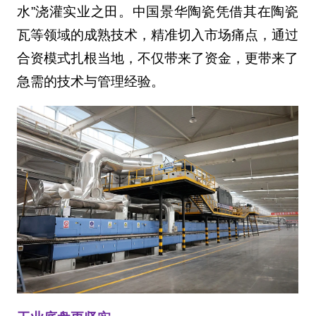
水”浇灌实业之田。中国景华陶瓷凭借其在陶瓷
瓦等领域的成熟技术，精准切入市场痛点，通过
合资模式扎根当地，不仅带来了资金，更带来了
急需的技术与管理经验。