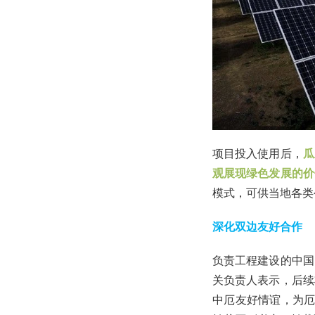
项目投入使用后，
瓜
观展现绿色发展的价
模式，可供当地各类
深化双边友好合作
负责工程建设的中国
关负责人表示，后续
中厄友好情谊，为厄瓜