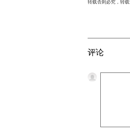
转载否则必究，转载
评论