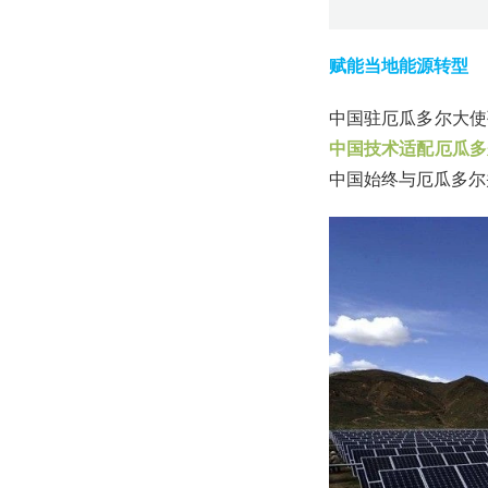
赋能当地能源转型
中国驻厄瓜多尔大使
中国技术适配厄瓜多
中国始终与厄瓜多尔