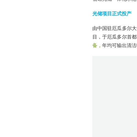
光储项目正式投产
由中国驻厄瓜多尔大
目，于厄瓜多尔首都
备，
年均可输出清洁