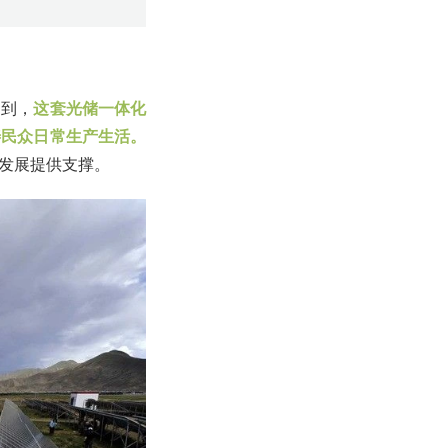
提到，
这套光储一体化
善民众日常生产生活。
发展提供支撑。