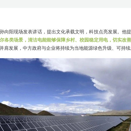
孙向阳现场发表讲话，提出文化承载文明，科技点亮发展。他
尔各类场景，清洁电能能够保障乡村、校园稳定用电，切实改
并肩发展，中方政府与企业将持续为当地能源绿色升级、可持续