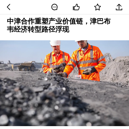
中津合作重塑产业价值链，津巴布
韦经济转型路径浮现