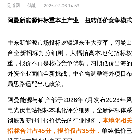
见道网
储能
2026-07-06 14:53
阿曼新能源评标重本土产业，扭转低价竞争模式
中东新能源市场投标逻辑迎来重大变革，阿曼出
台全新招标打分细则，大幅抬高本地化指标权
重，报价不再是核心竞争优势，习惯低价出海的
外资企业面临全新挑战，中企需调整海外项目布
局思路适配当地政策。
阿曼能源与矿产部于2026年7月发布2026年风
电光伏电站招标本地化评分细则，全新评标体系
彻底改变过往报价优先的行业惯例，
本地化相关
指标合计占45分，报价仅占35分，
单纯低价已