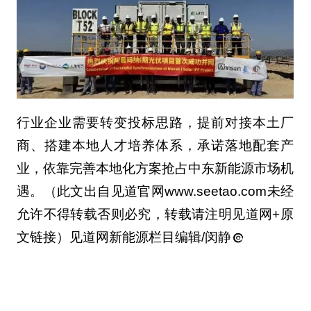
行业企业需要转变投标思路，提前对接本土厂
商、搭建本地人才培养体系，承诺落地配套产
业，依靠完善本地化方案抢占中东新能源市场机
遇。（此文出自见道官网www.seetao.com未经
允许不得转载否则必究，转载请注明见道网+原
文链接）见道网新能源栏目编辑/闵静