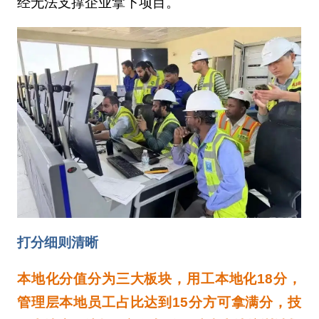
经无法支撑企业拿下项目。
打分细则清晰
本地化分值分为三大板块，用工本地化18分，
管理层本地员工占比达到15分方可拿满分，技