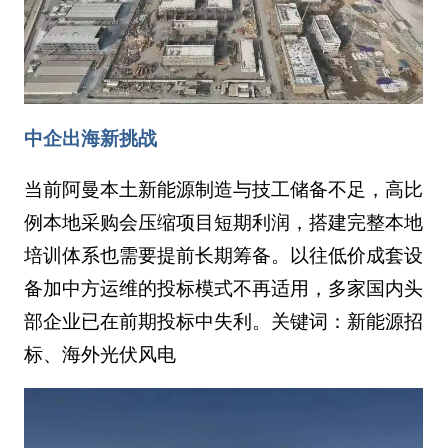
中企出海新挑战
当前阿曼本土新能源制造与技工储备不足，高比
例本地采购会压缩项目短期利润，搭建完整本地
培训体系也需要提前长期筹备。以往低价成套设
备加中方运维的投标模式不再适用，多家国内头
部企业已在前期投标中失利。关键词：新能源招
标、海外光伏风电