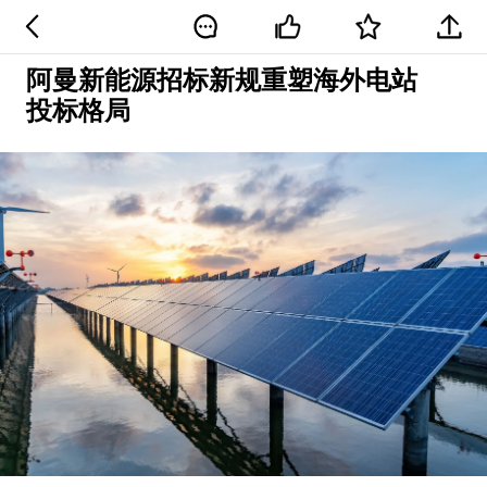
阿曼新能源招标新规重塑海外电站
投标格局