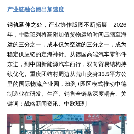
产业链融合跑出加速度
钢轨延伸之处，产业协作版图不断拓展。2026
年，中欧班列将高附加值货物运输时间压缩至海
运的三分之一，成本仅为空运的三分之一，成为
稳定供应链的定海神针。从德国高端汽车零部件
东进，到中国新能源汽车西行，双向贸易结构持
续优化。重庆团结村周边从荒山变身35.5平方公
里的国际物流产业园，班列+园区模式推动中德
制造业在研发、生产、销售全链条深度耦合。关
键词：战略新闻资讯、中欧班列