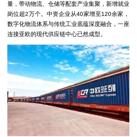
量，带动物流、仓储等配套产业集聚，新增就业
岗位超2万个。中资企业从40家增至120余家，
数字化物流体系与传统工业底蕴深度融合，一座
连接亚欧的现代供应链中心已然成型。