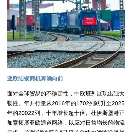
亚欧陆锁商机奔涌向前
面对全球贸易的不确定性，中欧班列展现出强大
韧性。年开行量从2016年的1702列跃升至2025
年的20022列，十年增长超十倍。杜伊斯堡港正
加紧拓展亚欧通道网络，以应对日益增长的物流