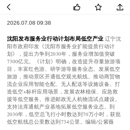
2026.07.08 09:38
沈阳发布服务业行动计划布局低空产业
辽宁沈
阳市政府印发《沈阳市服务业扩能提质行动计
划》，提出力争到2030年，服务业增加值突破
7300亿元。《计划》明确，改造提升存量旅游项
目，丰富红色游、研学游等服务业态。发展低空
旅游，推动景区开通低空观光航线。推动商贸物
流企业应用智能仓配、无人配送等设施设备。打
造低空+标杆应用场景，发展农林植保、应急救
援等低空服务。推进邮政无人机物流试点建设。
支持法库通航产业基地拓展低空服务业态。到
2030年，低空总飞行小时数达到70万小时，获批
低空航线总公里数达到734公里。编辑/公紫薇