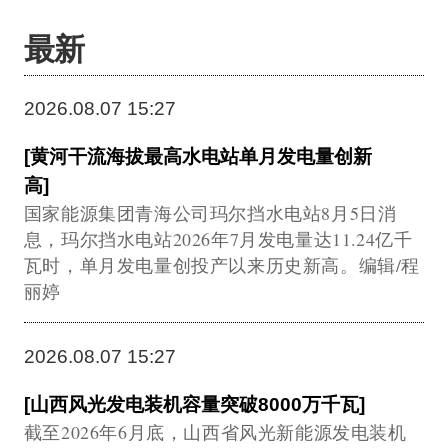
最新
2026.08.07 15:27
[黄河干流海拔最高水电站单月发电量创新
高]
国家能源集团青海公司玛尔挡水电站8月5日消
息，玛尔挡水电站2026年7月发电量达11.24亿千
瓦时，单月发电量创投产以来历史新高。编辑/程
丽婷
2026.08.07 15:27
[山西风光发电装机容量突破8000万千瓦]
截至2026年6月底，山西省风光新能源发电装机