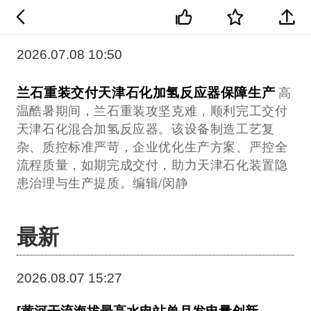
2026.07.08 10:50
兰石重装交付天津石化加氢反应器保障生产
高
温酷暑期间，兰石重装攻坚克难，顺利完工交付
天津石化混合加氢反应器。该设备制造工艺复
杂、质控标准严苛，企业优化生产方案、严控全
流程质量，如期完成交付，助力天津石化装置隐
患治理与生产提质。编辑/闵静
最新
2026.08.07 15:27