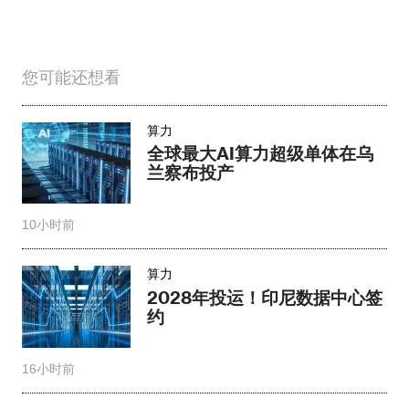
您可能还想看
算力
全球最大AI算力超级单体在乌
兰察布投产
10小时前
算力
2028年投运！印尼数据中心签
约
16小时前