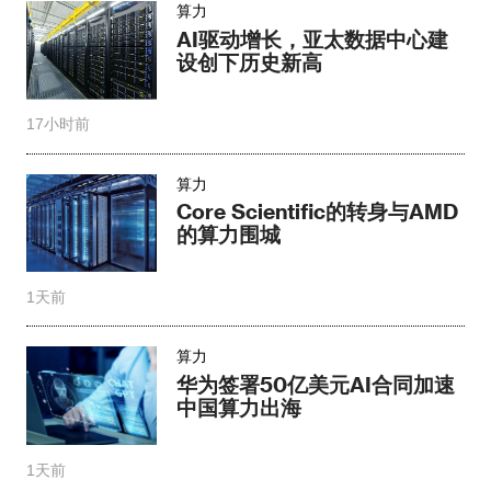
算力
AI驱动增长，亚太数据中心建
设创下历史新高
17小时前
算力
Core Scientific的转身与AMD
的算力围城
1天前
算力
华为签署50亿美元AI合同加速
中国算力出海
1天前