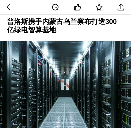
普洛斯携手内蒙古乌兰察布打造300
亿绿电智算基地