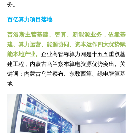
务。
百亿算力项目落地
普洛斯主营基建、智算、新能源业务，依靠基
建、算力运营、能源协同、资本运作四大优势赋
能本地产业。
企业高管称算力网是十五五重点基
建工程，内蒙古乌兰察布算电资源优势突出。关
键词：内蒙古乌兰察布、东数西算、绿电智算基
地