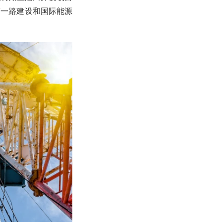
带一路建设和国际能源