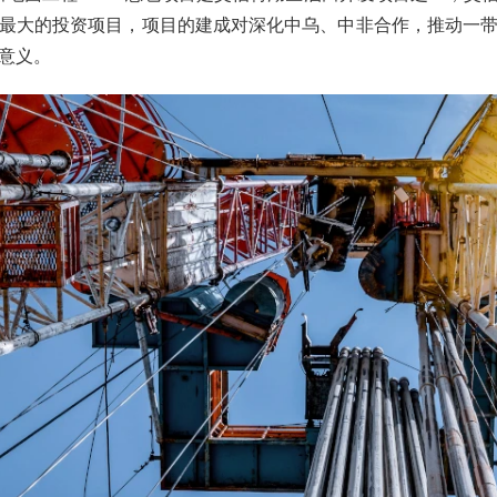
最大的投资项目，项目的建成对深化中乌、中非合作，推动一
意义。