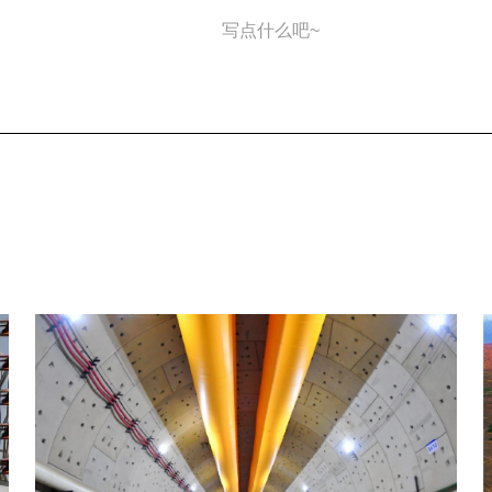
写点什么吧~