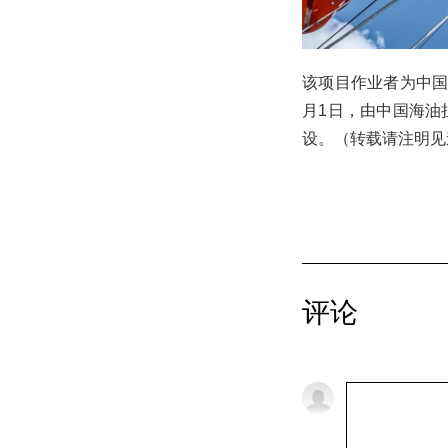
该项目作业者为中国
月1日，由中国海油
设。（转载请注明见道网
评论