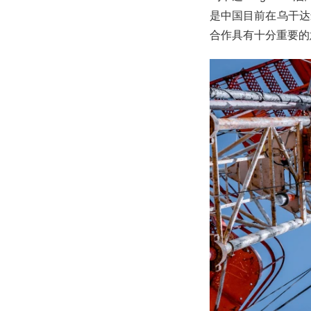
是中国目前在乌干达
合作具有十分重要的