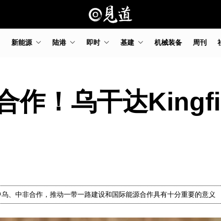
新能源
陆港
即时
基建
机械装备
周刊
作！乌干达Kingfi
对深化中乌、中非合作，推动一带一路建设和国际能源合作具有十分重要的意义