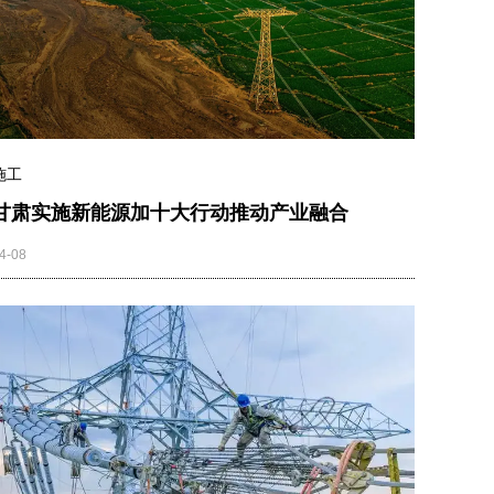
施工
甘肃实施新能源加十大行动推动产业融合
4-08