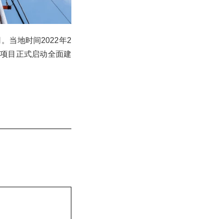
当地时间2022年2
田项目正式启动全面建