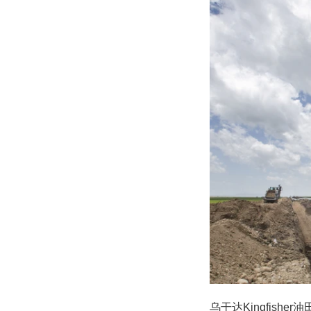
乌干达Kingfis