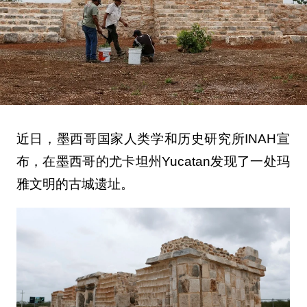
近日，墨西哥国家人类学和历史研究所INAH宣
布，在墨西哥的尤卡坦州Yucatan发现了一处玛
雅文明的古城遗址。