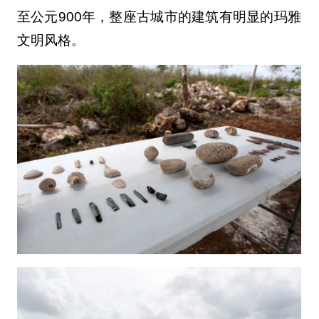
至公元900年，整座古城市的建筑有明显的玛雅
文明风格。