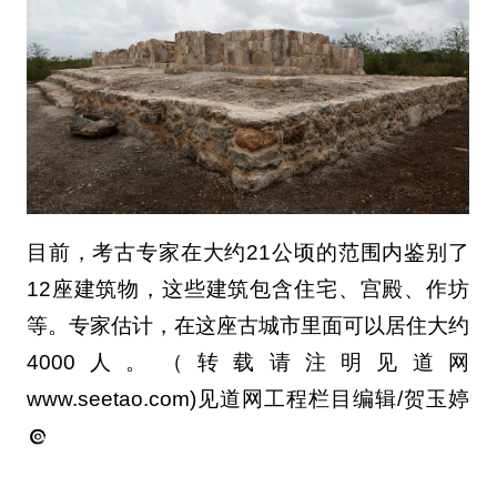
目前，考古专家在大约21公顷的范围内鉴别了
12座建筑物，这些建筑包含住宅、宫殿、作坊
等。专家估计，在这座古城市里面可以居住大约
4000人。（转载请注明见道网
www.seetao.com)见道网工程栏目编辑/贺玉婷