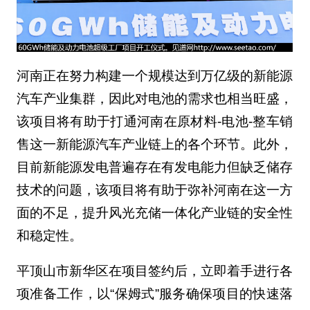
河南正在努力构建一个规模达到万亿级的新能源
汽车产业集群，因此对电池的需求也相当旺盛，
该项目将有助于打通河南在原材料-电池-整车销
售这一新能源汽车产业链上的各个环节。此外，
目前新能源发电普遍存在有发电能力但缺乏储存
技术的问题，该项目将有助于弥补河南在这一方
面的不足，提升风光充储一体化产业链的安全性
和稳定性。
平顶山市新华区在项目签约后，立即着手进行各
项准备工作，以“保姆式”服务确保项目的快速落