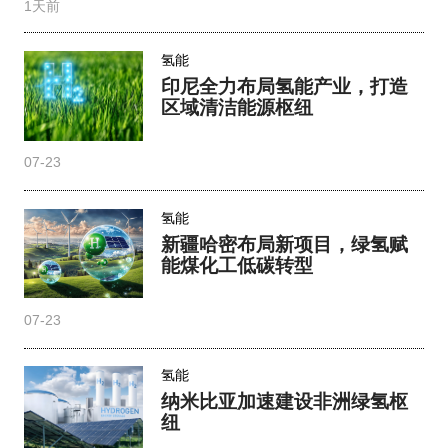
1天前
氢能
印尼全力布局氢能产业，打造
区域清洁能源枢纽
07-23
氢能
新疆哈密布局新项目，绿氢赋
能煤化工低碳转型
07-23
氢能
纳米比亚加速建设非洲绿氢枢
纽