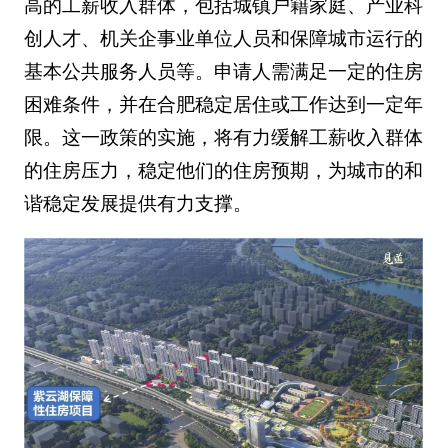
高的工薪收入群体，包括城镇户籍家庭、产业科
创人才、机关企事业单位人员和保障城市运行的
基本公共服务人员等。申请人需满足一定的住房
困难条件，并在合肥稳定居住或工作达到一定年
限。这一政策的实施，将有力缓解工薪收入群体
的住房压力，稳定他们的住房预期，为城市的和
谐稳定发展提供有力支撑。