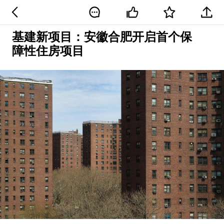
基建新项目：安徽合肥开启首个保
障性住房项目