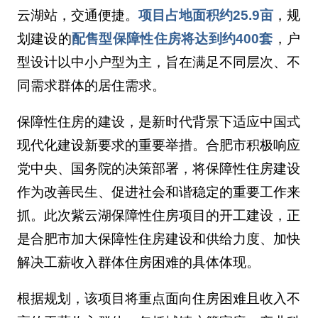
云湖站，交通便捷。
项目占地面积约25.9亩
，规
划建设的
配售型保障性住房将达到约400套
，户
型设计以中小户型为主，旨在满足不同层次、不
同需求群体的居住需求。
保障性住房的建设，是新时代背景下适应中国式
现代化建设新要求的重要举措。合肥市积极响应
党中央、国务院的决策部署，将保障性住房建设
作为改善民生、促进社会和谐稳定的重要工作来
抓。此次紫云湖保障性住房项目的开工建设，正
是合肥市加大保障性住房建设和供给力度、加快
解决工薪收入群体住房困难的具体体现。
根据规划，该项目将重点面向住房困难且收入不