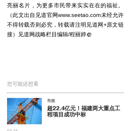
亮丽名片，为更多市民带来实实在在的福祉。
（此文出自见道官网www.seetao.com未经允许
不得转载否则必究，转载请注明见道网+原文链
接）见道网战略栏目编辑/程丽婷
您可能还想看
市政
超22.4亿元！福建两大重点工
程项目成功中标
03-16