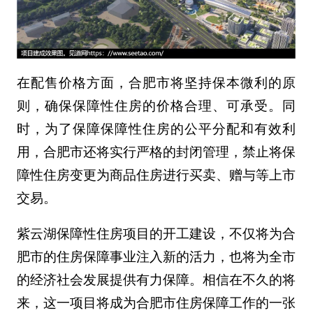
在配售价格方面，合肥市将坚持保本微利的原
则，确保保障性住房的价格合理、可承受。同
时，为了保障保障性住房的公平分配和有效利
用，合肥市还将实行严格的封闭管理，禁止将保
障性住房变更为商品住房进行买卖、赠与等上市
交易。
紫云湖保障性住房项目的开工建设，不仅将为合
肥市的住房保障事业注入新的活力，也将为全市
的经济社会发展提供有力保障。相信在不久的将
来，这一项目将成为合肥市住房保障工作的一张