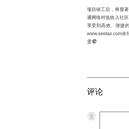
项目竣工后，将显著
通网络对低收入社区
享受到高效、便捷
www.seetao
雯
评论