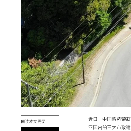
近日，中国路桥荣获
阅读本文需要
亚国内的三大市政建