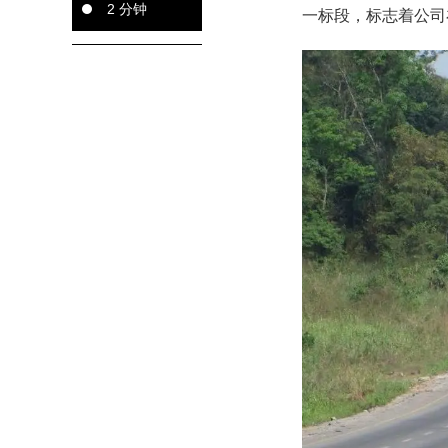
2 分钟
一标段，标志着公司