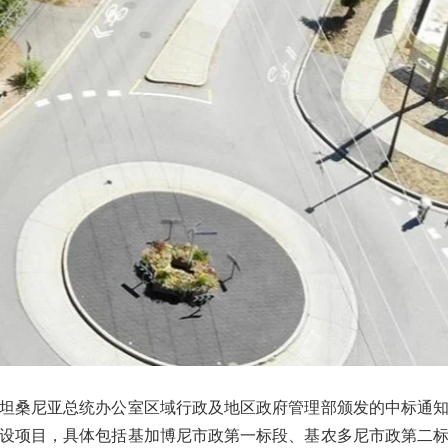
坦桑尼亚总统办公室区域行政及地区政府管理部颁发的中标通
设项目，具体包括基加博尼市政第一标段、基农多尼市政第二