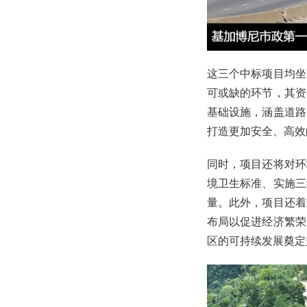
这三个中标项目均坐
可或缺的环节，其资
基础设施，涵盖道路
打造更加安全、高效
同时，项目还将对环
境卫生标准、实施三
量。此外，项目还着
布局以促进经济繁荣
区的可持续发展奠定