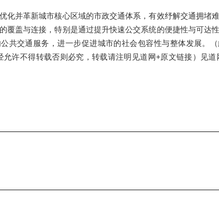
优化并革新城市核心区域的市政交通体系，有效纾解交通拥堵
的覆盖与连接，特别是通过提升快速公交系统的便捷性与可达
的公共交通服务，进一步促进城市的社会包容性与整体发展。（
.com未经允许不得转载否则必究，转载请注明见道网+原文链接）见