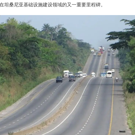
在坦桑尼亚基础设施建设领域的又一重要里程碑。