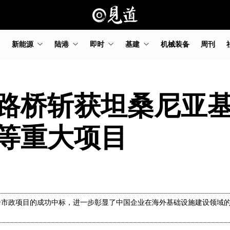
新能源
陆港
即时
基建
机械装备
周刊
路桥斩获坦桑尼亚
等重大项目
个市政项目的成功中标，进一步彰显了中国企业在海外基础设施建设领域