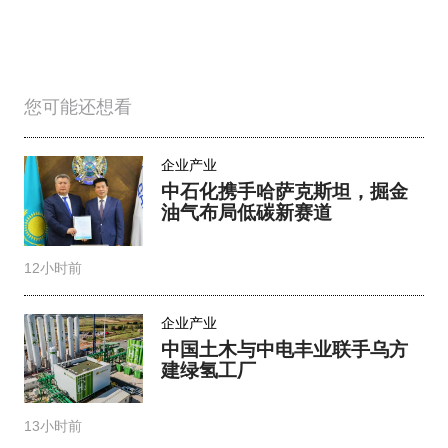
您可能还想看
企业产业
中石化携手哈萨克斯坦，掘金
油气布局低碳新赛道
12小时前
企业产业
中国土木与中电丰业联手乌方
建绿氢工厂
13小时前