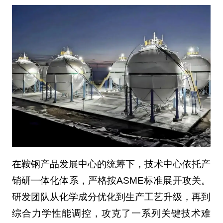
在鞍钢产品发展中心的统筹下，技术中心依托产
销研一体化体系，严格按ASME标准展开攻关。
研发团队从化学成分优化到生产工艺升级，再到
综合力学性能调控，攻克了一系列关键技术难