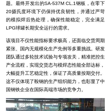
题。最终开发出的SA-537M CL.1钢板，在零下
20摄氏度环境下仍保持优良韧性，并通过严苛
的模拟焊后热处理，确保性能稳定，完全满足
LPG球罐长期安全运行的需求。
该项目不仅性能指标要求极高，还面临交货周期
紧张、国内无规模化生产先例等多重挑战。研发
团队通过多轮技术试验与专项攻关，精准把控生
产全流程，实现交货态与模焊态性能全部达标，
大幅提升工艺稳定性，保证了高质量按期交付。
这不仅体现了鞍钢的生产组织能力，也彰显了中
国钢铁企业在国际高端市场的竞争力。