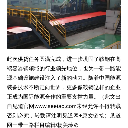
此次供货任务圆满完成，进一步巩固了鞍钢在高
端容器钢领域的行业领先地位，也为一带一路能
源基础设施建设注入了新的动力。随着中国能源
装备技术不断走向世界，更多像鞍钢这样的企业
正成为国际能源合作的重要支撑力量。（此文出
自见道官网www.seetao.com未经允许不得转载
否则必究，转载请注明见道网+原文链接）见道
网一带一路栏目编辑/杨美玲