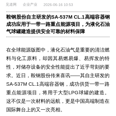
见道网
企业产业
2026-06-16 10:53
鞍钢股份自主研发的SA-537M CL.1高端容器钢
成功应用于一带一路重点能源项目，为液化石油
气球罐建造提供安全可靠的材料保障
在全球能源版图中，液化石油气是重要的清洁燃
料与化工原料，却因其易燃易爆、易挥发的特
性，对储存设备的安全性能提出了近乎苛刻的要
求。近日，鞍钢股份传来喜讯——其自主研发的
SA-537M CL.1高端容器钢，成功供货一带一路
重点能源项目，将用于大型LPG球罐的建造。
这不仅是一次材料的远航，更是中国高端制造在
国际舞台上的又一次亮相。