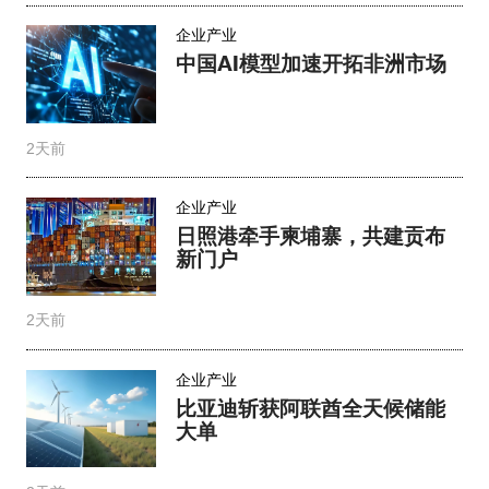
企业产业
中国AI模型加速开拓非洲市场
2天前
企业产业
日照港牵手柬埔寨，共建贡布
新门户
2天前
企业产业
比亚迪斩获阿联酋全天候储能
大单