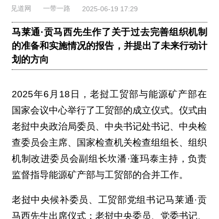
见道网
一带一路
2025-06-19 17:29
马莱通·贡马西先生作了关于过去完善组织机制
的准备和实施情况的报告，并提出了未来行动计
划的方向
2025年6月18日，老挝工贸部与能源矿产部在
国家会议中心举行了工贸部的成立仪式。仪式由
老挝中央政治局委员、中央书记处书记、中央检
查委员会主席、国家检查机关检查组组长、组织
机制改进委员会副组长坎潘·蓬玛泰主持，负责
监督指导能源矿产部与工贸部的合并工作。
老挝中央候补委员、工贸部党组书记马莱通·贡
马西先生出席仪式；老挝中央委员、党委书记、