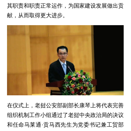
其职责和职责正常运作，为国家建设发展做出贡
献，从而取得更大进步。
在仪式上，老挝公安部副部长康琴上将代表完善
组织机制工作小组通过了老挝中央政治局的决议
和任命马莱通·贡马西先生为党委书记兼工贸部