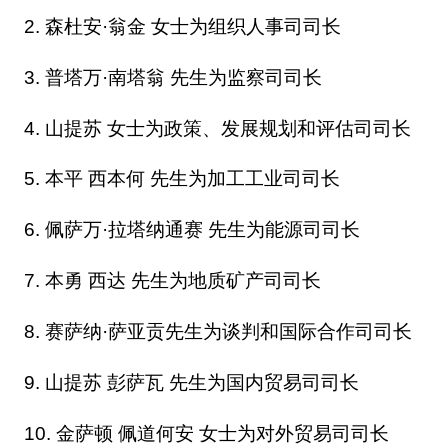
2. 森杜安·翁金 女士为组织人事司司长
3. 普塔万·南塔翁 先生为监察司司长
4. 山提苏 女士为政策、发展规划和评估司司长
5. 本平 西本何 先生为加工工业司司长
6. 佩萨万·拉塔纳通赛 先生为能源司司长
7. 本勇 西达 先生为地质矿产司司长
8. 赛萨纳·萨亚贡先生为谈判和国际合作司司长
9. 山提苏 彭萨瓦 先生为国内贸易司司长
10. 金萨顿 佩道何安 女士为对外贸易司司长