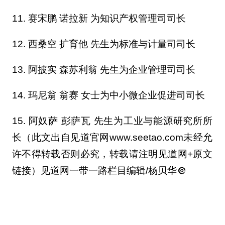
11. 赛宋鹏 诺拉新 为知识产权管理司司长
12. 西桑空 扩育他 先生为标准与计量司司长
13. 阿披实 森苏利翁 先生为企业管理司司长
14. 玛尼翁 翁赛 女士为中小微企业促进司司长
15. 阿奴萨 彭萨瓦 先生为工业与能源研究所所
长（此文出自见道官网www.seetao.com未经允
许不得转载否则必究，转载请注明见道网+原文
链接）见道网一带一路栏目编辑/杨贝华