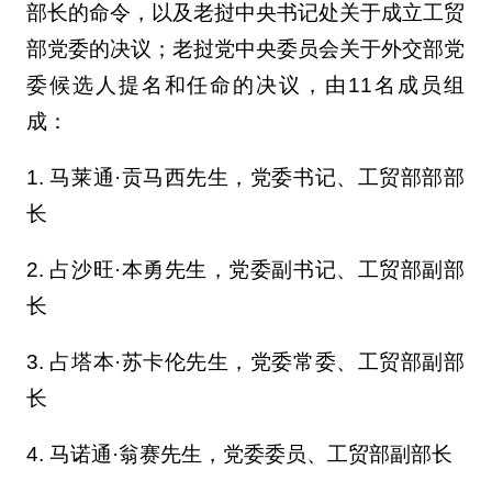
部长的命令，以及老挝中央书记处关于成立工贸
部党委的决议；老挝党中央委员会关于外交部党
委候选人提名和任命的决议，由11名成员组
成：
1. 马莱通·贡马西先生，党委书记、工贸部部部
长
2. 占沙旺·本勇先生，党委副书记、工贸部副部
长
3. 占塔本·苏卡伦先生，党委常委、工贸部副部
长
4. 马诺通·翁赛先生，党委委员、工贸部副部长