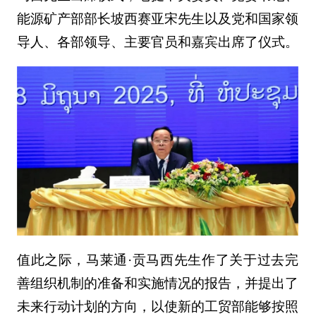
能源矿产部部长坡西赛亚宋先生以及党和国家领
导人、各部领导、主要官员和嘉宾出席了仪式。
值此之际，马莱通·贡马西先生作了关于过去完
善组织机制的准备和实施情况的报告，并提出了
未来行动计划的方向，以使新的工贸部能够按照