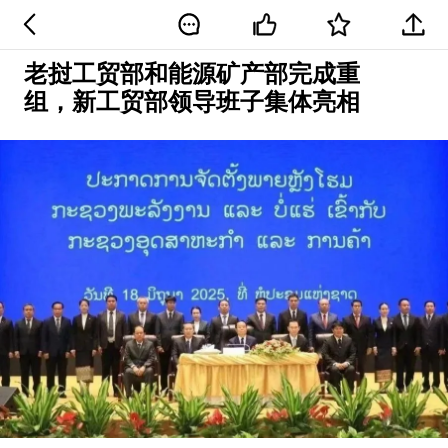
老挝工贸部和能源矿产部完成重
组，新工贸部领导班子集体亮相