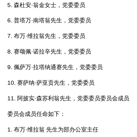
5. 森杜安·翁金女士，党委委员
6. 普塔万·南塔翁先生，党委委员
7. 布万·维拉翁先生，党委委员
8. 赛颂佩·诺拉辛先生，党委委员
9. 佩萨万·拉塔纳通赛先生，党委委员
10. 赛萨纳·萨亚贡先生，党委委员
11. 阿披实·森苏利翁先生，党委委员委员会成员
委员会成员任命如下：
1. 布万·维拉翁 先生为部办公室主任