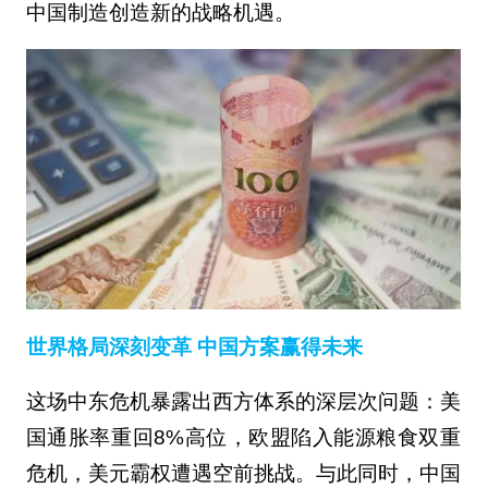
中国制造创造新的战略机遇。
世界格局深刻变革 中国方案赢得未来
这场中东危机暴露出西方体系的深层次问题：美
国通胀率重回8%高位，欧盟陷入能源粮食双重
危机，美元霸权遭遇空前挑战。与此同时，中国