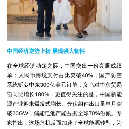
中国经济逆势上扬 展现强大韧性
在全球经济动荡之际，中国交出一份亮眼成绩
单：人民币跨境支付占比突破40%，国产防空
系统斩获中东300亿美元订单，义乌对中东贸易
额同比增长180%，更值得关注的是，中国新能
源产业迎来爆发式增长。光伏组件出口量单月突
破20GW，储能电池产能占据全球70%份额。专
家指出，这场危机反而加速了全球能源转型，为