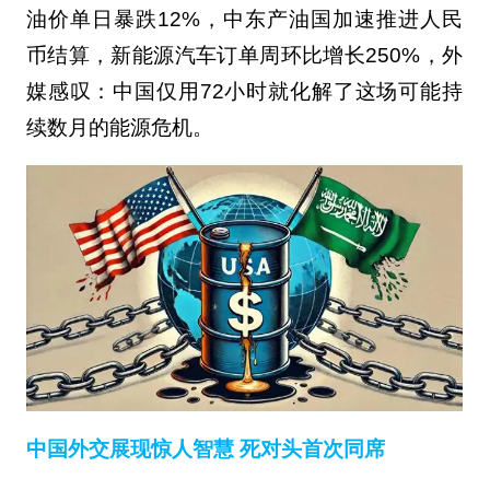
油价单日暴跌12%，中东产油国加速推进人民
币结算，新能源汽车订单周环比增长250%，外
媒感叹：中国仅用72小时就化解了这场可能持
续数月的能源危机。
中国外交展现惊人智慧 死对头首次同席