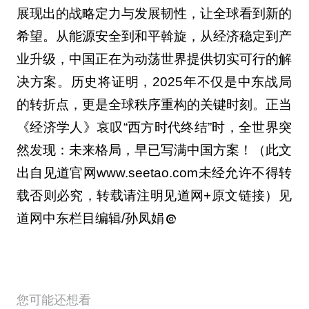
展现出的战略定力与发展韧性，让全球看到新的
希望。从能源安全到和平斡旋，从经济稳定到产
业升级，中国正在为动荡世界提供切实可行的解
决方案。历史将证明，2025年不仅是中东战局
的转折点，更是全球秩序重构的关键时刻。正当
《经济学人》哀叹“西方时代终结”时，全世界突
然发现：未来格局，早已写满中国方案！（此文
出自见道官网www.seetao.com未经允许不得转
载否则必究，转载请注明见道网+原文链接）见
道网中东栏目编辑/孙凤娟
您可能还想看