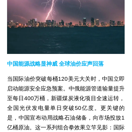
中国能源战略显神威 全球油价应声回落
当国际油价突破每桶120美元大关时，中国立即
启动能源安全应急预案。中俄能源管道输量提升
至每日400万桶，新疆煤炭液化项目全速运转，
全国光伏发电量单日突破50亿度。更关键的
是，中国宣布动用战略石油储备，向市场投放1
亿桶原油。这一系列组合拳效果立竿见影：国际