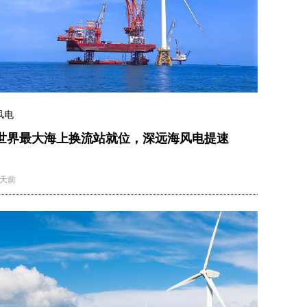
风电
世界最大海上换流站就位，深远海风电提速
1天前