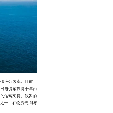
升供应链效率。目前，
输出电缆铺设将于年内
年的运营支持。波罗的
目之一，在物流规划与