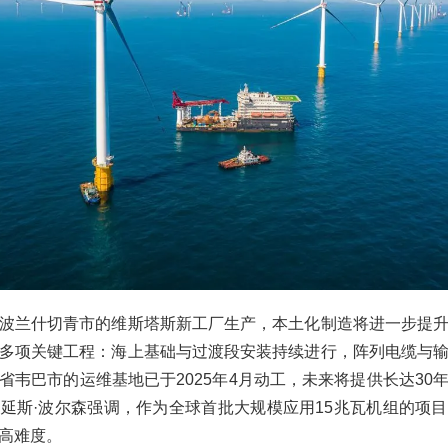
波兰什切青市的维斯塔斯新工厂生产，本土化制造将进一步提
多项关键工程：海上基础与过渡段安装持续进行，阵列电缆与
省韦巴市的运维基地已于2025年4月动工，未来将提供长达30
延斯·波尔森强调，作为全球首批大规模应用15兆瓦机组的项
高难度。