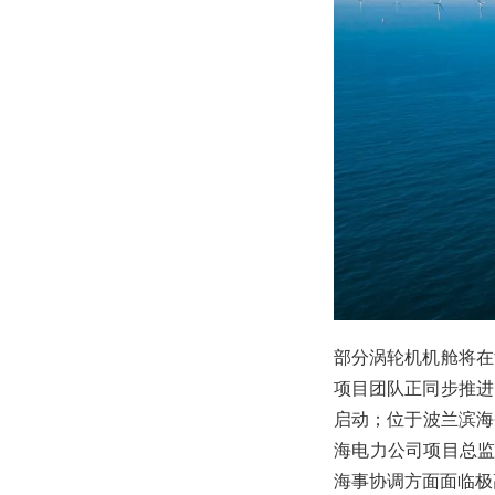
部分涡轮机机舱将在
项目团队正同步推进
启动；位于波兰滨海
海电力公司项目总监
海事协调方面面临极