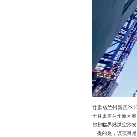
甘肃省兰州新区2×
于甘肃省兰州新区秦
超超临界燃煤空冷发
一提的是，该项目是