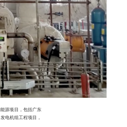
点能源项目，包括广东
火力发电机组工程项目，