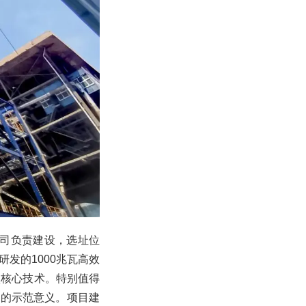
公司负责建设，选址位
发的1000兆瓦高效
项核心技术。特别值得
著的示范意义。项目建