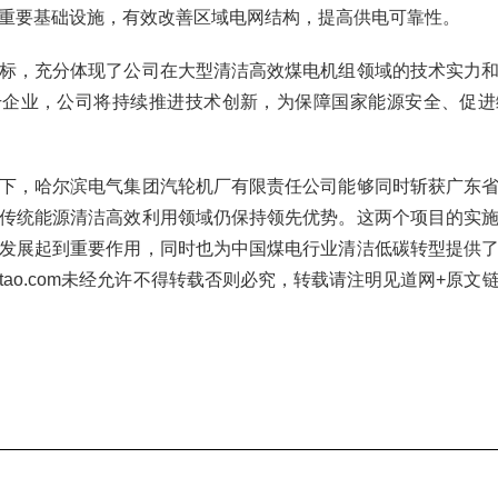
重要基础设施，有效改善区域电网结构，提高供电可靠性。
标，充分体现了公司在大型清洁高效煤电机组领域的技术实力
干企业，公司将持续推进技术创新，为保障国家能源安全、促进
下，哈尔滨电气集团汽轮机厂有限责任公司能够同时斩获广东
传统能源清洁高效利用领域仍保持领先优势。这两个项目的实
发展起到重要作用，同时也为中国煤电行业清洁低碳转型提供
eetao.com未经允许不得转载否则必究，转载请注明见道网+原