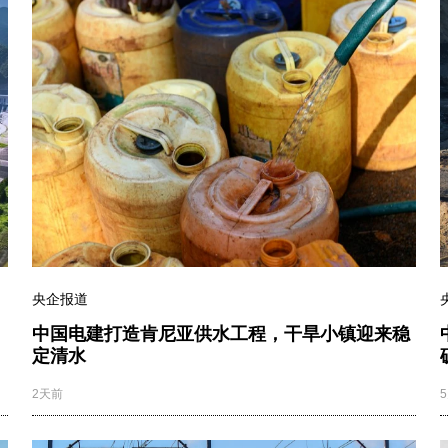
央企报道
中国电建打造肯尼亚供水工程，干旱小镇迎来稳
定清水
2天前