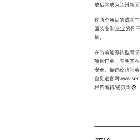
成后将成为兰州新区
这两个项目的成功中
国装备制造业的骨
量。
在当前能源转型背景
项目订单，表明其在
安全、促进经济社会
自见道官网www.s
栏目编辑/杨贝华