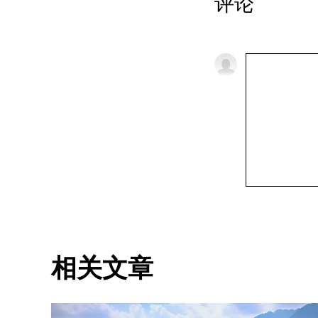
评论
相关文章