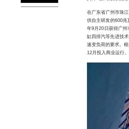
在广东省广州市珠江
供自主研发的600
年9月20日获得广
缸四排汽等先进技术
速变负荷的要求。根据
12月投入商业运行。