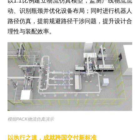
以1:1比例建立物流仿真模型，监测产线物流流
动、识别瓶颈并优化设备布局；同时进行机器人
路径仿真，提前规避路径干涉问题，提升设计合
理性与装配效率。
模组PACK物流仿真演示
以执行之速，成就跨国交付新标准