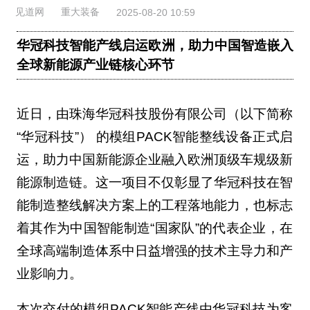
见道网
重大装备
2025-08-20 10:59
华冠科技智能产线启运欧洲，助力中国智造嵌入
全球新能源产业链核心环节
近日，由珠海华冠科技股份有限公司（以下简称
“华冠科技”） 的模组PACK智能整线设备正式启
运，助力中国新能源企业融入欧洲顶级车规级新
能源制造链。这一项目不仅彰显了华冠科技在智
能制造整线解决方案上的工程落地能力，也标志
着其作为中国智能制造“国家队”的代表企业，在
全球高端制造体系中日益增强的技术主导力和产
业影响力。
本次交付的模组PACK智能产线由华冠科技为客