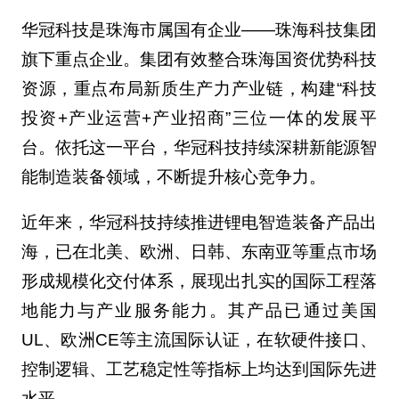
华冠科技是珠海市属国有企业——珠海科技集团
旗下重点企业。集团有效整合珠海国资优势科技
资源，重点布局新质生产力产业链，构建“科技
投资+产业运营+产业招商”三位一体的发展平
台。依托这一平台，华冠科技持续深耕新能源智
能制造装备领域，不断提升核心竞争力。
近年来，华冠科技持续推进锂电智造装备产品出
海，已在北美、欧洲、日韩、东南亚等重点市场
形成规模化交付体系，展现出扎实的国际工程落
地能力与产业服务能力。其产品已通过美国
UL、欧洲CE等主流国际认证，在软硬件接口、
控制逻辑、工艺稳定性等指标上均达到国际先进
水平。