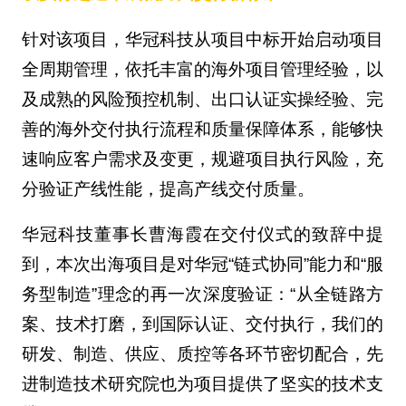
针对该项目，华冠科技从项目中标开始启动项目
全周期管理，依托丰富的海外项目管理经验，以
及成熟的风险预控机制、出口认证实操经验、完
善的海外交付执行流程和质量保障体系，能够快
速响应客户需求及变更，规避项目执行风险，充
分验证产线性能，提高产线交付质量。
华冠科技董事长曹海霞在交付仪式的致辞中提
到，本次出海项目是对华冠“链式协同”能力和“服
务型制造”理念的再一次深度验证：“从全链路方
案、技术打磨，到国际认证、交付执行，我们的
研发、制造、供应、质控等各环节密切配合，先
进制造技术研究院也为项目提供了坚实的技术支