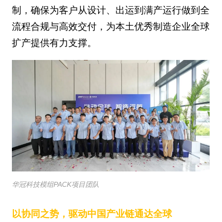
制，确保为客户从设计、出运到满产运行做到全
流程合规与高效交付，为本土优秀制造企业全球
扩产提供有力支撑。
华冠科技模组PACK项目团队
以协同之势，驱动中国产业链通达全球