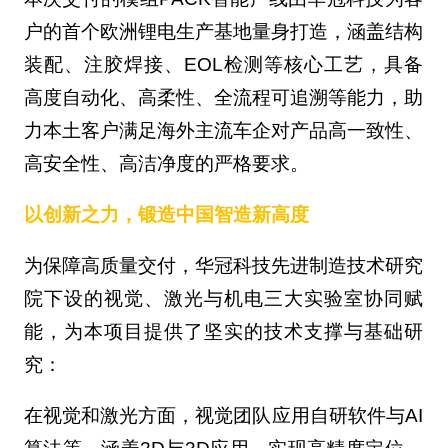
户的首个欧洲锂电生产基地量身打造，涵盖结构
装配、注胶焊接、EOL检测等核心工艺，具备
高度自动化、高柔性、全流程可追溯等能力，助
力本土客户满足海外主流车企对产品高一致性、
高安全性、高洁净度的严格要求。
以创新之力，锻造中国智造新高度
为保障高质量交付，华冠科技先进制造技术研究
院下设的视觉、激光与机电三大实验室协同赋
能，为本项目提供了坚实的技术支撑与基础研
究：
在视觉和激光方面，视觉团队应用自研软件与AI