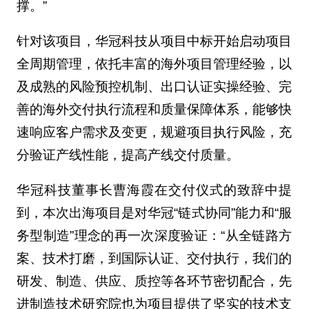
撑。”
针对该项目，华冠科技从项目中标开始启动项目
全周期管理，依托丰富的海外项目管理经验，以
及成熟的风险预控机制、出口认证实操经验、完
善的海外交付执行流程和质量保障体系，能够快
速响应客户需求及变更，规避项目执行风险，充
分验证产线性能，提高产线交付质量。
华冠科技董事长曹海霞在交付仪式的致辞中提
到，本次出海项目是对华冠“链式协同”能力和“服
务型制造”理念的再一次深度验证：“从全链路方
案、技术打磨，到国际认证、交付执行，我们的
研发、制造、供应、质控等各环节密切配合，先
进制造技术研究院也为项目提供了坚实的技术支