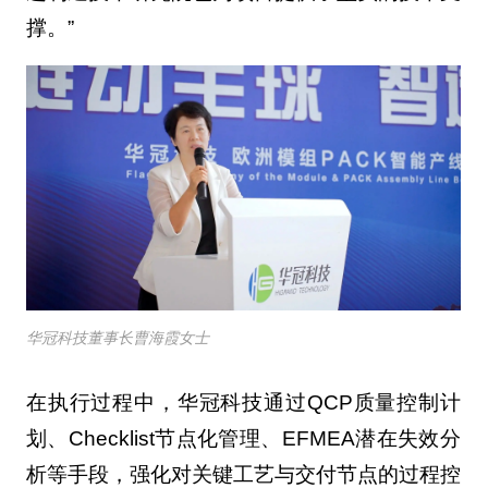
撑。”
华冠科技董事长曹海霞女士
在执行过程中，华冠科技通过QCP质量控制计
划、Checklist节点化管理、EFMEA潜在失效分
析等手段，强化对关键工艺与交付节点的过程控