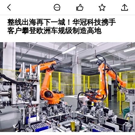
整线出海再下一城！华冠科技携手
客户攀登欧洲车规级制造高地