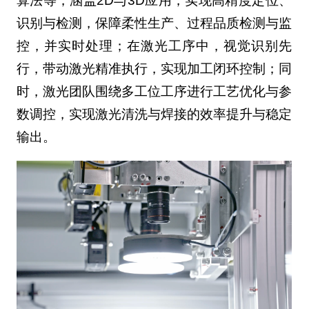
算法等，涵盖2D与3D应用，实现高精度定位、
识别与检测，保障柔性生产、过程品质检测与监
控，并实时处理；在激光工序中，视觉识别先
行，带动激光精准执行，实现加工闭环控制；同
时，激光团队围绕多工位工序进行工艺优化与参
数调控，实现激光清洗与焊接的效率提升与稳定
输出。