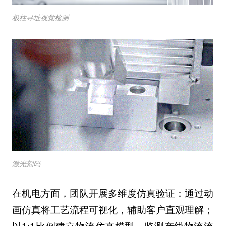
极柱寻址视觉检测
激光刻码
在机电方面，团队开展多维度仿真验证：通过动
画仿真将工艺流程可视化，辅助客户直观理解；