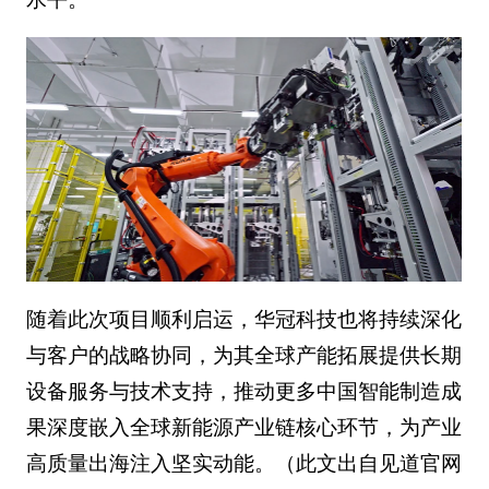
随着此次项目顺利启运，华冠科技也将持续深化
与客户的战略协同，为其全球产能拓展提供长期
设备服务与技术支持，推动更多中国智能制造成
果深度嵌入全球新能源产业链核心环节，为产业
高质量出海注入坚实动能。（此文出自见道官网