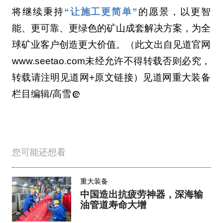
将继续秉持
“让施工更简单”
的愿景，以更智
能、更可靠、更绿色的矿山成套解决方案，为全
球矿业客户创造更大价值。（此文出自见道官网
www.seetao.com未经允许不得转载否则必究，
转载请注明见道网+原文链接）见道网重大装备
栏目编辑/高雪
您可能还想看
重大装备
中国造出抗疲劳神器，深海输
油管道寿命大增