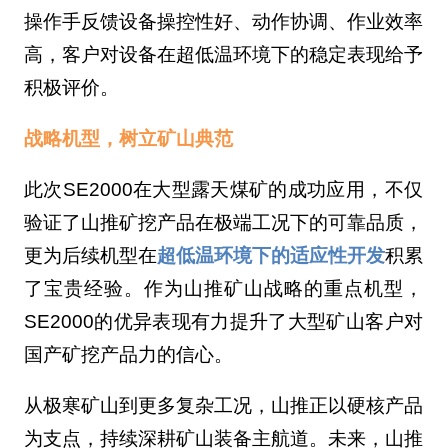
操作手反馈设备操控性好、动作协调、作业效率
高，客户对设备在超低温环境下的稳定表现给予
积极评价。
战略机型，树立矿山典范
此次SE2000在大型露天煤矿的成功应用，不仅
验证了山推矿挖产品在极端工况下的可靠品质，
更为后续机型在
超低温环境下的适应性开发
积累
了宝贵经验。作为山推矿山战略的重点机型，
SE2000的优异表现有力提升了大型矿山客户对
国产矿挖产品力的信心。
从极寒矿山到更多复杂工况，山推正以硬核产品
为支点，持续深耕矿山装备主航道。未来，山推