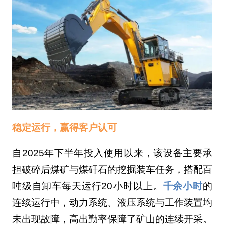
稳定运行，赢得客户认可
自2025年下半年投入使用以来，该设备主要承
担破碎后煤矿与煤矸石的挖掘装车任务，搭配百
吨级自卸车每天运行20小时以上。
千余小时
的
连续运行中，动力系统、液压系统与工作装置均
未出现故障，高出勤率保障了矿山的连续开采。