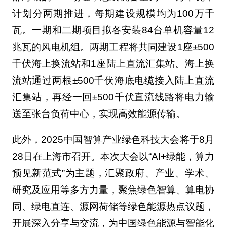
计划分两期推进，每期建设规模均为100万千
瓦。一期和二期项目拟各安装84台单机容量12
兆瓦的风电机组。两期工程将共同建设1座±500
千伏海上换流站和1座陆上直流汇集站。海上换
流站通过两根±500千伏海底电缆接入陆上直流
汇集站，再经一回±500千伏直流线路将电力输
送至张台负荷中心，实现高效能源传输。
此外，2025中国智算产业绿色科技大会将于8月
28日在上海市召开。本次大会以“AI+绿能，算力
预见新范式”为主题，汇聚政府、产业、学术、
研究及应用等多方力量，聚焦绿色智算、算电协
同、绿电直连、源网荷储等绿色能源热点议题，
开展深入分享与交流，为中国绿色能源与智能化