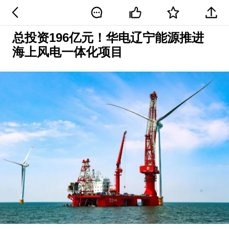
总投资196亿元！华电辽宁能源推进
海上风电一体化项目