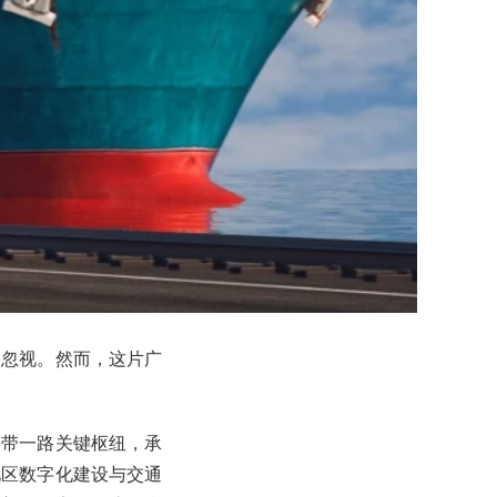
被忽视。然而，这片广
一带一路关键枢纽，承
地区数字化建设与交通