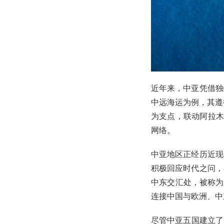
近年来，中亚凭借独
中远海运为例，其遵
为支点，联动阿拉木
网络。
中亚地区正经历近现
积极回应时代之问，
中东交汇处，被称为
连接中国与欧洲、中
尽管中亚五国建立了