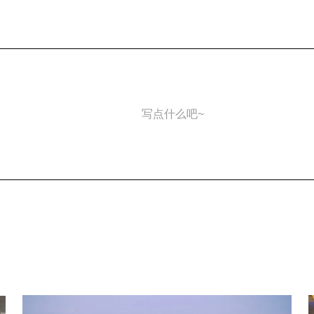
写点什么吧~