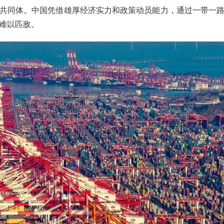
共同体。中国凭借雄厚经济实力和政策动员能力，通过一带一
难以匹敌。