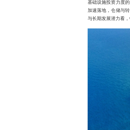
基础设施投资力度的
加速落地，仓储与转
与长期发展潜力看，