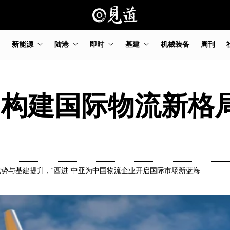
新能源
陆港
即时
基建
机械装备
周刊
国构建国际物流新格
势与基建提升，“西进”中亚为中国物流企业开启国际市场新蓝海