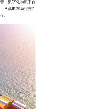
完善，数字化物流平台
件。从战略布局完整性
点。