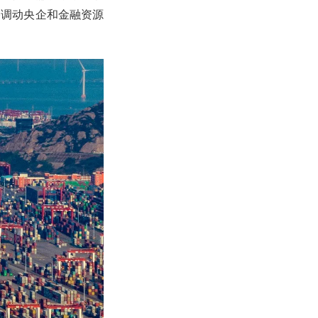
路调动央企和金融资源