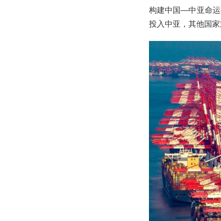
构建中国—中亚命运
投入中亚，其他国家