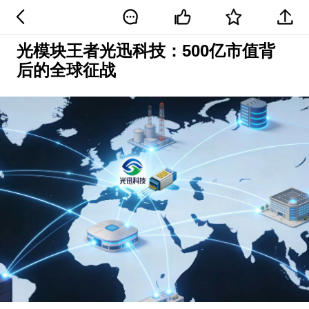
光模块王者光迅科技：500亿市值背
后的全球征战