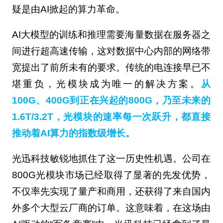
疑是由AI掀起的算力革命。
AI大模型的训练和推理需要海量数据在服务器之
间进行超高速传输，这对数据中心内部的网络带
宽提出了前所未有的要求。传统的电连接早已不
堪重负，光模块成为唯一的解决方案。
从
100G、400G到正在兴起的800G，乃至未来的
1.6T/3.2T，光模块的速率每一次跃升，都直接
推动着AI算力的指数级增长。
光迅科技敏锐地抓住了这一历史性机遇。公司在
800G光模块市场已经取得了显著的先发优势，
不仅率先实现了量产和商用，还获得了来自国内
外多个大型云厂商的订单。这意味着，在这场由