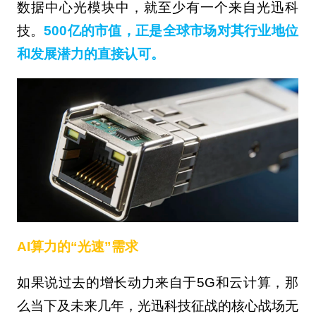
数据中心光模块中，就至少有一个来自光迅科
技。
500亿的市值，正是全球市场对其行业地位
和发展潜力的直接认可。
AI算力的“光速”需求
如果说过去的增长动力来自于5G和云计算，那
么当下及未来几年，光迅科技征战的核心战场无