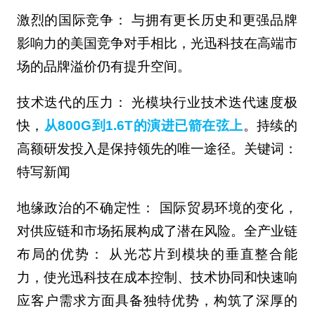
激烈的国际竞争： 与拥有更长历史和更强品牌
影响力的美国竞争对手相比，光迅科技在高端市
场的品牌溢价仍有提升空间。
技术迭代的压力： 光模块行业技术迭代速度极
快，
从800G到1.6T的演进已箭在弦上
。持续的
高额研发投入是保持领先的唯一途径。关键词：
特写新闻
地缘政治的不确定性： 国际贸易环境的变化，
对供应链和市场拓展构成了潜在风险。全产业链
布局的优势： 从光芯片到模块的垂直整合能
力，使光迅科技在成本控制、技术协同和快速响
应客户需求方面具备独特优势，构筑了深厚的