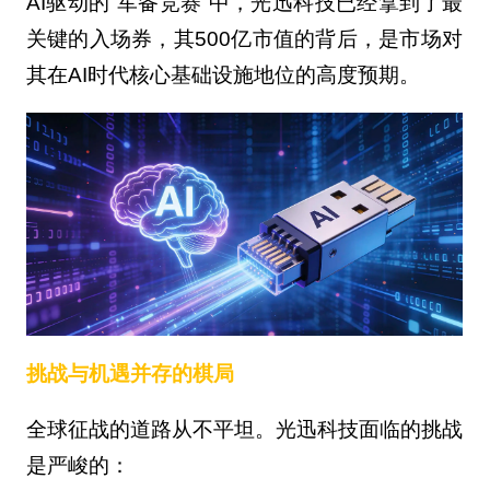
AI驱动的“军备竞赛”中，光迅科技已经拿到了最
关键的入场券，其500亿市值的背后，是市场对
其在AI时代核心基础设施地位的高度预期。
挑战与机遇并存的棋局
全球征战的道路从不平坦。光迅科技面临的挑战
是严峻的：