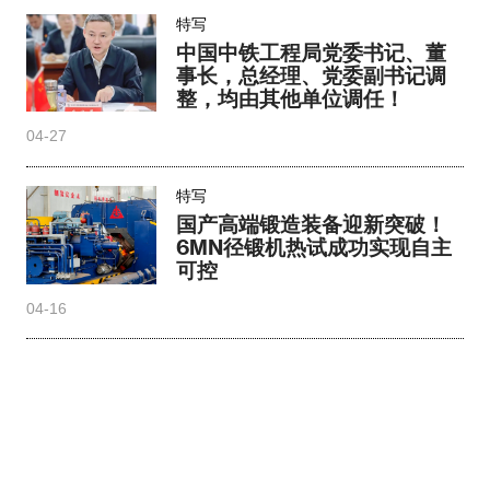
特写
中国中铁工程局党委书记、董
事长，总经理、党委副书记调
整，均由其他单位调任！
04-27
特写
国产高端锻造装备迎新突破！
6MN径锻机热试成功实现自主
可控
04-16