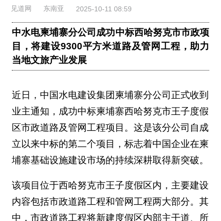
见道网
东南亚
2025-10-11 08:59
中水电柬埔寨分公司成功中标西哈努克市市政项
目，将建设9300平方米道路及管网工程，助力
当地文旅产业发展
近日，中国水电建设集团柬埔寨分公司正式收到
业主通知，成功中标柬埔寨西哈努克市王子度假
区市政道路及管网工程项目。这是该分公司自成
立以来中标的第二个项目，标志着中国企业在柬
埔寨基础设施建设市场的持续深耕取得新突破。
该项目位于西哈努克市王子度假区内，主要建设
内容包括市政道路工程和管网工程两大部分。其
中，市政道路工程将新建度假区内部主干道、所