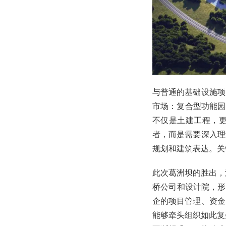
与普通的基础设施项
市场：复合型功能园
不仅是土建工程，
者，而是需要深入理
规划和建筑表达。关
此次葛洲坝的胜出，
桥公司和设计院，形
企的项目管理、资金
能够牵头组织如此复