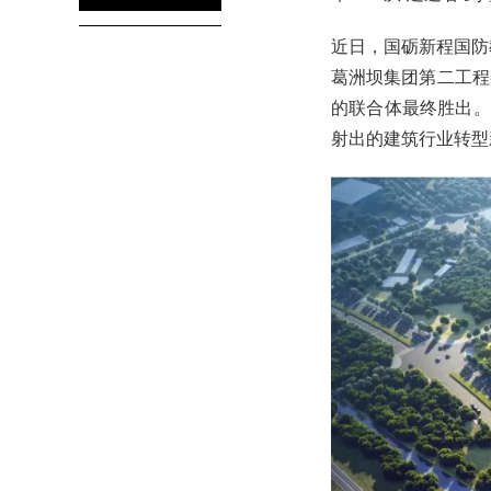
近日，国砺新程国防
葛洲坝集团第二工程
的联合体最终胜出。
射出的建筑行业转型