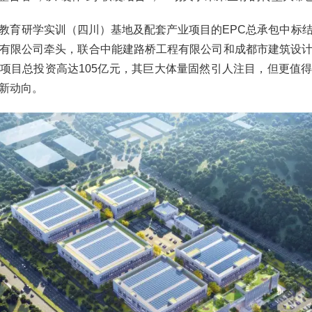
教育研学实训（四川）基地及配套产业项目的EPC总承包中标
有限公司牵头，联合中能建路桥工程有限公司和成都市建筑设
项目总投资高达105亿元，其巨大体量固然引人注目，但更值
新动向。