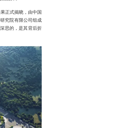
结果正式揭晓，由中国
计研究院有限公司组成
得深思的，是其背后折