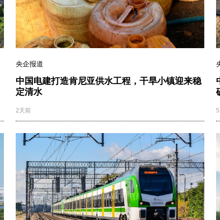
央企报道
中国电建打造肯尼亚供水工程，干旱小镇迎来稳
定清水
2天前