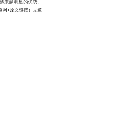
越来越明显的优势。
见道网+原文链接）见道