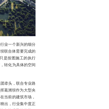
筑行业一个新兴的细分
洲坝联合体需要完成的
只是按图施工的执行
求，转化为具体的空间
集团牵头，联合专业路
发挥葛洲坝作为大型央
。在当前的建筑市场，
反映出，行业集中度正