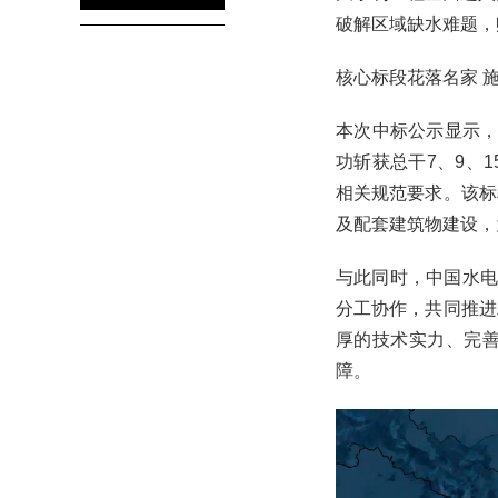
破解区域缺水难题，
核心标段花落名家 
本次中标公示显示，中
功斩获总干7、9、
相关规范要求。该标
及配套建筑物建设，
与此同时，中国水电
分工协作，共同推进
厚的技术实力、完
障。