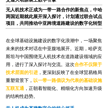
无人机技术正成为一带一路合作的新焦点，中哈
两国近期就此展开深入探讨，计划通过联合试点
项目，共同推动中亚跨境道路建设的数字化转型
在全球基础设施建设的数字化浪潮中，一场聚焦
未来的技术对话在中亚腹地展开。近期，哈萨克
斯坦与中国围绕无人机技术在道路建设领域的应
用，进行了深入探讨与交流。这次
合作不仅限于
技术层面的引进
，更深刻反映了在全球贸易格局
重塑背景下，
以一带一路倡议为代表的基础设施
互联互通
，正朝着智能化、精细化方向加速升级
的结构性趋势。