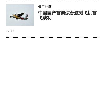
低空经济
中国国产首架综合航测飞机首
飞成功
07-14