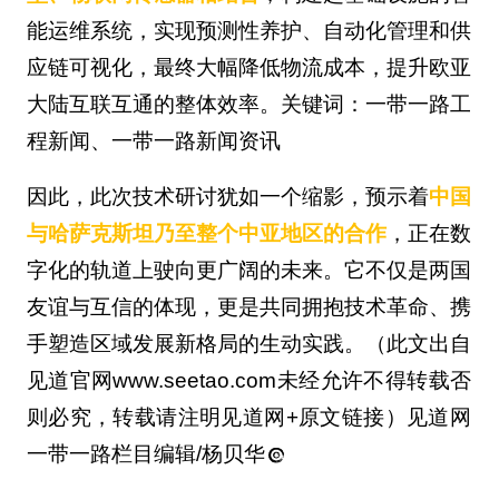
能运维系统，实现预测性养护、自动化管理和供
应链可视化，最终大幅降低物流成本，提升欧亚
大陆互联互通的整体效率。关键词：一带一路工
程新闻、一带一路新闻资讯
因此，此次技术研讨犹如一个缩影，预示着
中国
与哈萨克斯坦乃至整个中亚地区的合作
，正在数
字化的轨道上驶向更广阔的未来。它不仅是两国
友谊与互信的体现，更是共同拥抱技术革命、携
手塑造区域发展新格局的生动实践。（此文出自
见道官网www.seetao.com未经允许不得转载否
则必究，转载请注明见道网+原文链接）见道网
一带一路栏目编辑/杨贝华