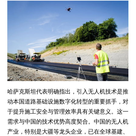
哈萨克斯坦代表明确指出，引入无人机技术是推
动本国道路基础设施数字化转型的重要抓手，对
于提升施工安全与管理效率具有关键意义。这一
需求与中国的技术优势高度契合。中国的无人机
产业，特别是大疆等龙头企业，已在全球基建、