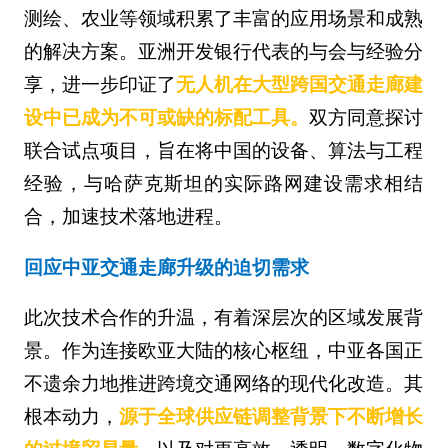
测绘、农业等领域积累了丰富的应用场景和成熟
的解决方案。亚洲开发银行代表的与会与经验分
享，进一步印证了
无人机在大型跨国交通走廊建
设中已成为不可或缺的标配工具。
双方同意探讨
联合试点项目，旨在将中国的设备、算法与工程
经验，与哈萨克斯坦的实际路网建设需求相结
合，加速技术落地进程。
回应中亚交通走廊升级的迫切需求
此次技术合作的升温，有着深层次的区域发展背
景。作为连接欧亚大陆的核心枢纽，中亚各国正
不遗余力地推进跨境交通网络的现代化改造。其
根本动力，
源于全球供应链调整背景下不断增长