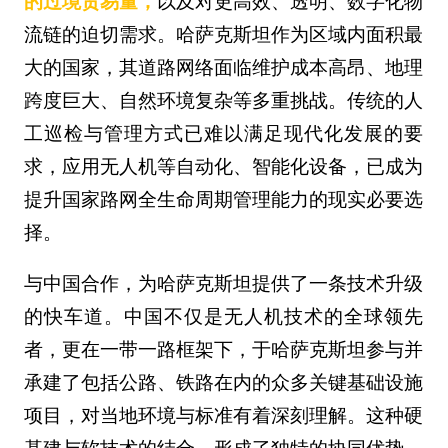
的过境贸易量，
以及对更高效、透明、数字化物
流链的迫切需求。哈萨克斯坦作为区域内面积最
大的国家，其道路网络面临维护成本高昂、地理
跨度巨大、自然环境复杂等多重挑战。传统的人
工巡检与管理方式已难以满足现代化发展的要
求，应用无人机等自动化、智能化设备，已成为
提升国家路网全生命周期管理能力的现实必要选
择。
与中国合作，为哈萨克斯坦提供了一条技术升级
的快车道。中国不仅是无人机技术的全球领先
者，更在一带一路框架下，于哈萨克斯坦参与并
承建了包括公路、铁路在内的众多关键基础设施
项目，对当地环境与标准有着深刻理解。这种硬