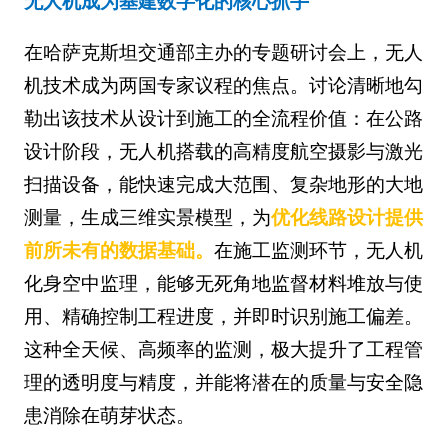
无人机成为基建数字化的核心抓手
在哈萨克斯坦交通部主办的专题研讨会上，无人
机技术成为两国专家议程的焦点。讨论清晰地勾
勒出该技术从设计到施工的全流程价值：在公路
设计阶段，无人机搭载的高精度航空摄影与激光
扫描设备，能快速完成大范围、复杂地形的大地
测量，生成三维实景模型，为
优化线路设计提供
前所未有的数据基础。
在施工监测环节，无人机
化身空中监理，能够无死角地监督材料堆放与使
用、精确控制工程进度，并即时识别施工偏差。
这种全天候、高频率的监测，极大提升了工程管
理的透明度与精度，并能将潜在的质量与安全隐
患消除在萌芽状态。