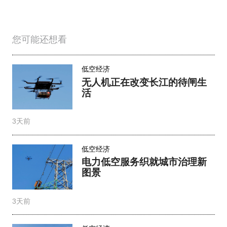
您可能还想看
低空经济
无人机正在改变长江的待闸生
活
3天前
低空经济
电力低空服务织就城市治理新
图景
3天前