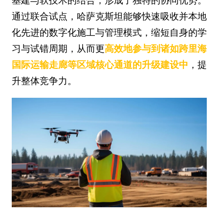
基建与软技术的结合，形成了独特的协同优势。
通过联合试点，哈萨克斯坦能够快速吸收并本地
化先进的数字化施工与管理模式，缩短自身的学
习与试错周期，从而更
高效地参与到诸如跨里海
国际运输走廊等区域核心通道的升级建设中
，提
升整体竞争力。