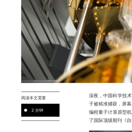
深夜，中国科学技术
阅读本文需要
子被精准捕获，屏幕上
2 分钟
编程量子计算原型机
了国际顶级期刊《自