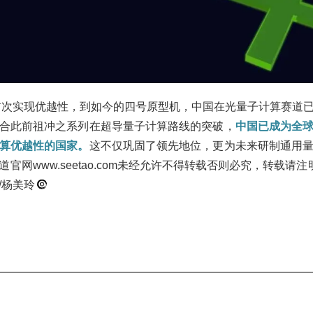
号首次实现优越性，到如今的四号原型机，中国在光量子计算赛道
合此前祖冲之系列在超导量子计算路线的突破，
中国已成为全
算优越性的国家。
这不仅巩固了领先地位，更为未来研制通用
官网www.seetao.com未经允许不得转载否则必究，转载请
/杨美玲