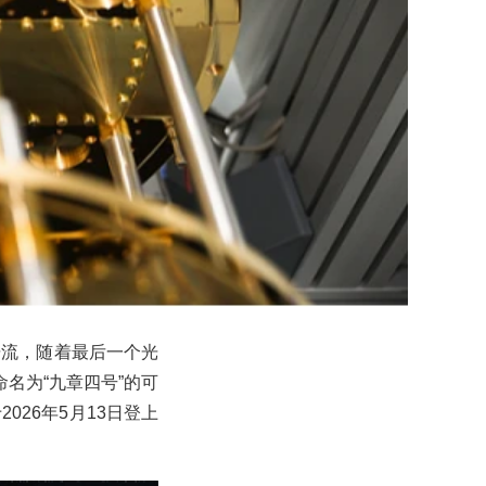
据流，随着最后一个光
命名为“九章四号”的可
26年5月13日登上