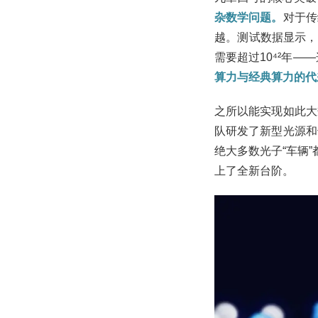
杂数学问题。
对于传
越。测试数据显示，它
需要超过10⁴²年
算力与经典算力的代
之所以能实现如此大
队研发了新型光源和
绝大多数光子“车辆
上了全新台阶。