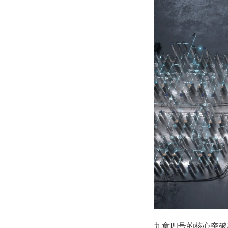
九章四号的核心突破