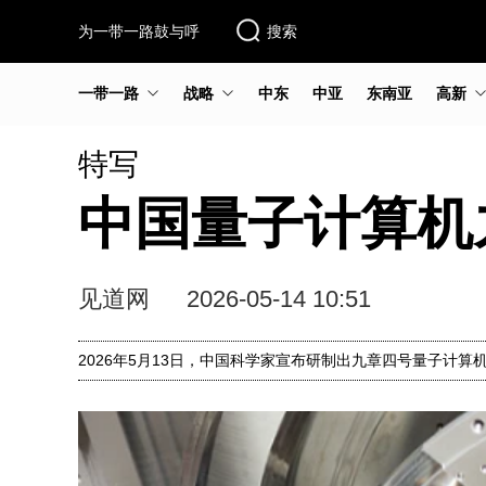
为一带一路鼓与呼
搜索
一带一路
战略
中东
中亚
东南亚
高新
特写
中国量子计算机
见道网
2026-05-14 10:51
2026年5月13日，中国科学家宣布研制出九章四号量子计算