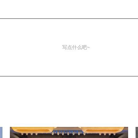
写点什么吧~