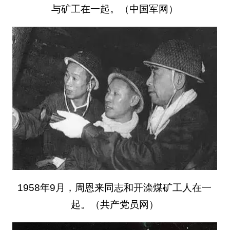
与矿工在一起。（中国军网）
1958年9月，周恩来同志和开滦煤矿工人在一
起。（共产党员网）