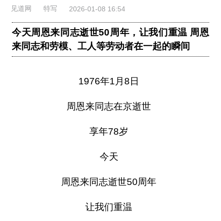
见道网
特写
2026-01-08 16:54
今天周恩来同志逝世50周年，让我们重温 周恩
来同志和劳模、工人等劳动者在一起的瞬间
1976年1月8日
周恩来同志在京逝世
享年78岁
今天
周恩来同志逝世50周年
让我们重温