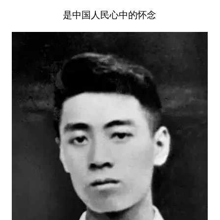
是中国人民心中的怀念