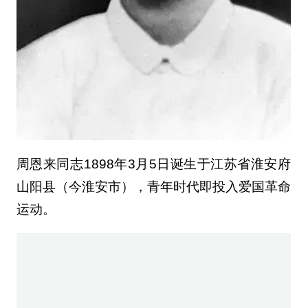
周恩来同志1898年3月5日诞生于江苏省淮安府
山阳县（今淮安市），青年时代即投入爱国革命
运动。