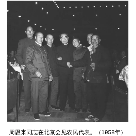
周恩来同志在北京会见农民代表。（1958年）