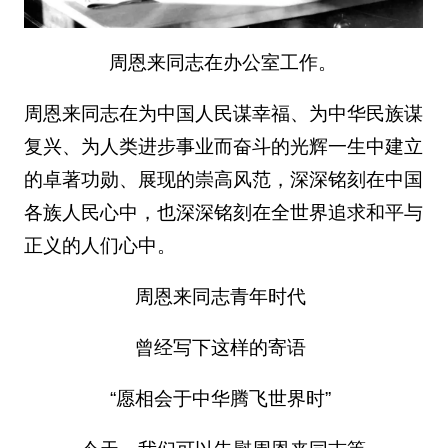
周恩来同志在办公室工作。
周恩来同志在为中国人民谋幸福、为中华民族谋
复兴、为人类进步事业而奋斗的光辉一生中建立
的卓著功勋、展现的崇高风范，深深铭刻在中国
各族人民心中，也深深铭刻在全世界追求和平与
正义的人们心中。