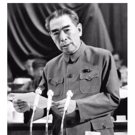
1949年10月1日，周恩来同志在北京天安门城
楼上参加中华人民共和国成立大典。同日，在中
央人民政府委员会第一次会议上，周恩来同志被
任命为政务院总理兼外交部长。