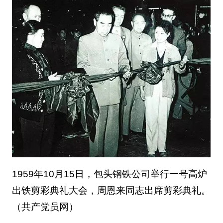
1959年10月15日，包头钢铁公司举行一号高炉
出铁剪彩典礼大会，周恩来同志出席剪彩典礼。
（共产党员网）