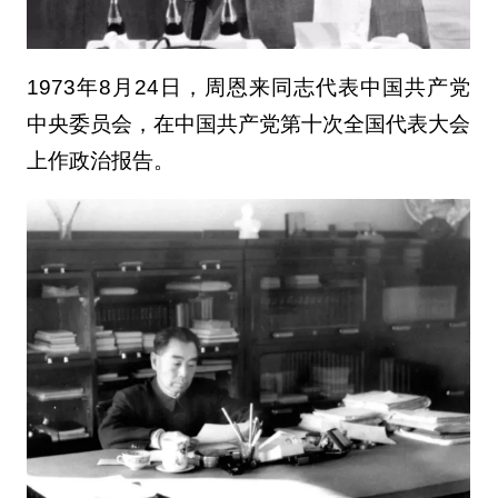
1973年8月24日，周恩来同志代表中国共产党
中央委员会，在中国共产党第十次全国代表大会
上作政治报告。