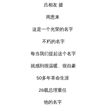
吕相友 摄
周恩来
这是一个光荣的名字
不朽的名字
每当我们提起这个名字
就感到很温暖、很自豪
50多年革命生涯
26载总理重任
他的名字