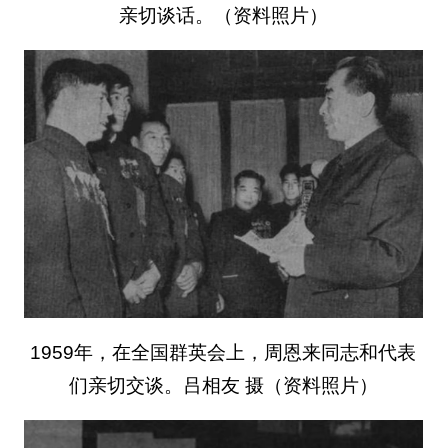
亲切谈话。（资料照片）
1959年，在全国群英会上，周恩来同志和代表
们亲切交谈。吕相友 摄（资料照片）