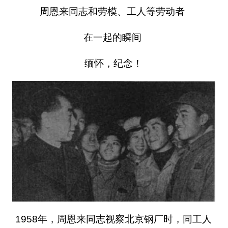
周恩来同志和劳模、工人等劳动者
在一起的瞬间
缅怀，纪念！
1958年，周恩来同志视察北京钢厂时，同工人