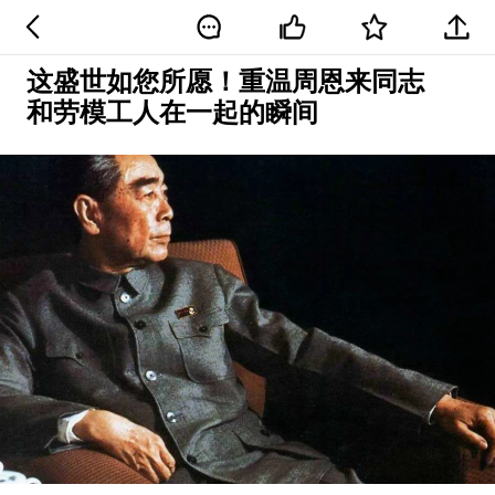
这盛世如您所愿！重温周恩来同志
和劳模工人在一起的瞬间