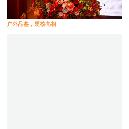
户外品鉴，硬核亮相