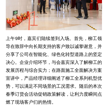
上午9时，嘉宾们陆续签到入场。首先，柳工领
导在致辞中向长期支持的客户致以诚挚谢意，并
分享了公司在智能化、绿色化转型道路上的坚定
决心。企业介绍环节，与会嘉宾深入了解柳工的
发展历程与综合实力；在路面施工全面解决方案
宣讲中，产品经理详细阐述了柳工全系列机型优
势，可以满足不同场景的工况需求。随后的本次
春季订货会活动促销政策解读，让利力度瞬间点
燃了现场客户们的热情。