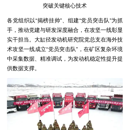
突破关键核心技术
各党组织以“揭榜挂帅”、组建“党员突击队”为抓
手，推动党建与研发深度融合，在攻坚一线彰显
实干担当。大缸径发动机研究院党总支在海外技
术攻坚一线成立“党员突击队”，在矿区复杂环境
中采集数据、精准调试，为发动机稳定性提升提
供数据支撑。