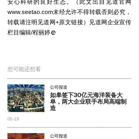
安心科研的良好生态。
（此文出自见道官网
www.seetao.com未经允许不得转载否则必究，
转载请注明见道网+原文链接）见道网企业宣传
栏目编辑/程丽婷
您可能还想看
公司报道
如皋签下30亿元海洋装备大
单，两大企业联手布局高端制
造
05-19
公司报道