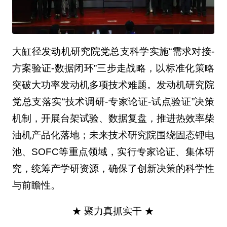
大缸径发动机研究院党总支科学实施“需求对接-
方案验证-数据闭环”三步走战略，以标准化策略
突破大功率发动机多项技术难题。发动机研究院
党总支落实“技术调研-专家论证-试点验证”决策
机制，开展台架试验、数据复盘，推进热效率柴
油机产品化落地；未来技术研究院围绕固态锂电
池、SOFC等重点领域，实行专家论证、集体研
究，统筹产学研资源，确保了创新决策的科学性
与前瞻性。
★ 聚力真抓实干 ★