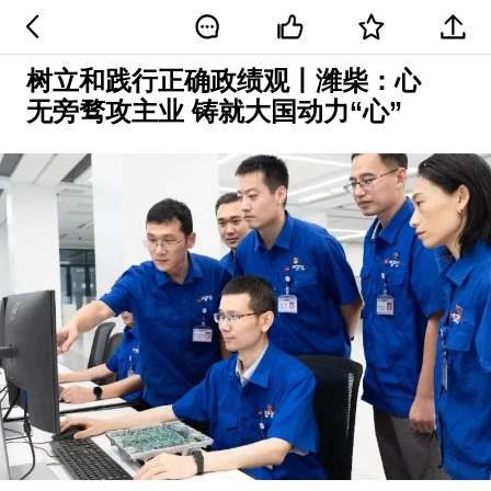
树立和践行正确政绩观丨潍柴：心
无旁骛攻主业 铸就大国动力“心”