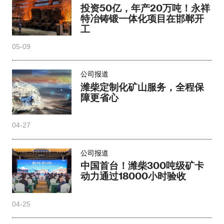
投资50亿，年产20万吨！永祥
特冶铸锻一体化项目在邯郸开
工
05-09
公司报道
潍柴定制化矿山服务，全程保
障更省心
04-27
公司报道
中国首台！潍柴300吨级矿卡
动力通过18000小时验收
04-25