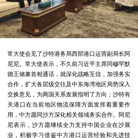
常大使会见了沙特港务局西部港口运营副局长阿
尼尼。常大使表示，不久前习近平主席同穆罕默
德王储兼首相通话，就深化战略互信，加强务实
合作，扩大各层级交往及中东海湾地区局势深入
交换意见，为两国关系发展指明了方向；沙特有
关港口在当前地区物流保障方面发挥着重要作
用，中方愿同沙方深化相关领域务实合作。阿尼
尼表示，沙方愿继续全力支持中国企业在沙展
业，积极学习借鉴中方港口运营经验和先进技