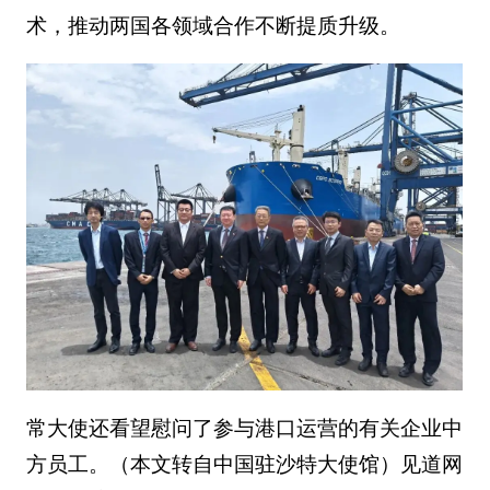
术，推动两国各领域合作不断提质升级。
常大使还看望慰问了参与港口运营的有关企业中
方员工。（本文转自中国驻沙特大使馆）见道网