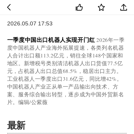
2026.05.07 17:53
一季度中国出口机器人实现开门红
2026年一季
度中国机器人产业海外拓展提速，各类列名机器
人合计出口额113.2亿元，销往全球148个国家和
地区。新增税号类别清洁机器人出口货值77.5亿
元，占机器人出口总值68.5%，稳居出口主力。
工业机器人一季度出口31.6亿元，同比增42%。
中国机器人产业正从单一产品输出向技术、方
案、服务综合输出转型，逐步成为中国外贸新名
片。编辑/公紫薇
最新